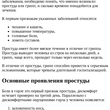
заболевания, необходимо понять, что именно возникло:
простуда или грипп, и сколько времени понадобится для
лечения.
К первым признакам указанных заболеваний относятся:
чихание и кашель,
повышение температуры,
головные боли,
ломота суставов.
Простуда имеет более мягкое течение в отличие от гриппа.
Простуда выводит человека из строя на несколько дней, а
грипп, чаще всего, проходит только через несколько недель.
В отличие от простуды, грипп способен привести к серьезным
осложнениям, которые чреваты длительной госпитализацией.
Основные проявления простуды
Боли в горле это первый признак простуды, дискомфорт
исчезает примерно на третий день. Параллельно с
дискомфортными ощущениями горла у человека появляется:
заложенность носа,