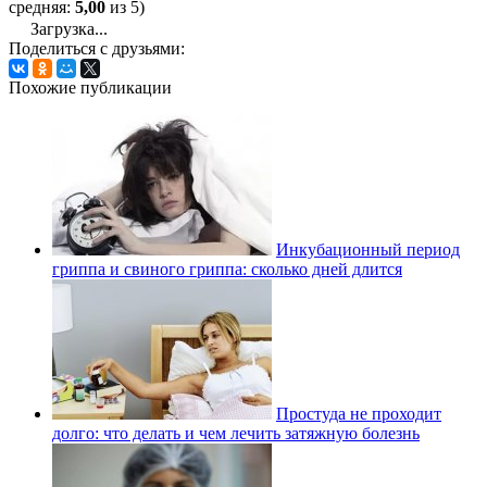
средняя:
5,00
из 5)
Загрузка...
Поделиться с друзьями:
Похожие публикации
Инкубационный период
гриппа и свиного гриппа: сколько дней длится
Простуда не проходит
долго: что делать и чем лечить затяжную болезнь