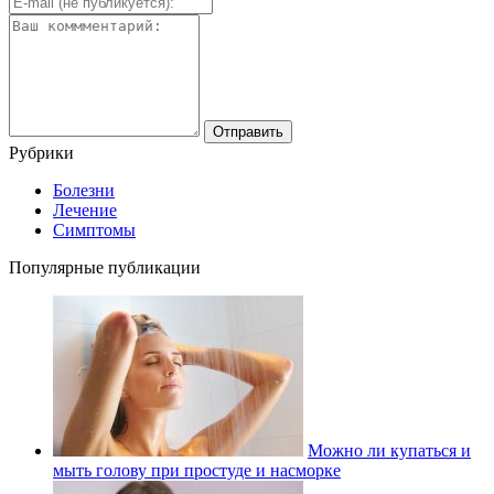
Рубрики
Болезни
Лечение
Симптомы
Популярные публикации
Можно ли купаться и
мыть голову при простуде и насморке