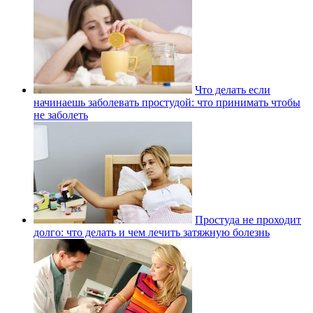
Что делать если
начинаешь заболевать простудой: что принимать чтобы
не заболеть
Простуда не проходит
долго: что делать и чем лечить затяжную болезнь