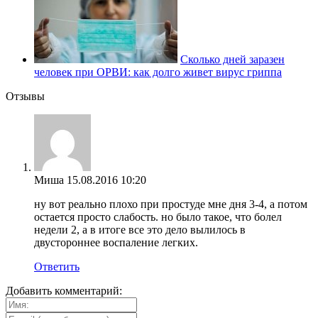
Сколько дней заразен
человек при ОРВИ: как долго живет вирус гриппа
Отзывы
Миша
15.08.2016 10:20
ну вот реально плохо при простуде мне дня 3-4, а потом
остается просто слабость. но было такое, что болел
недели 2, а в итоге все это дело вылилось в
двустороннее воспаление легких.
Ответить
Добавить комментарий: