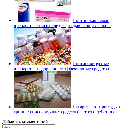
Противокашлевые
препараты: список средств, подавляющих кашель
Противовирусные
препараты: недорогие но эффективные средства
Лекарства от простуды и
гриппа: список лучших средств быстрого действия
Добавить комментарий: