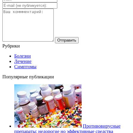
Рубрики
Болезни
Лечение
Симптомы
Популярные публикации
Противовирусные
препараты: недорогие но эффективные средства