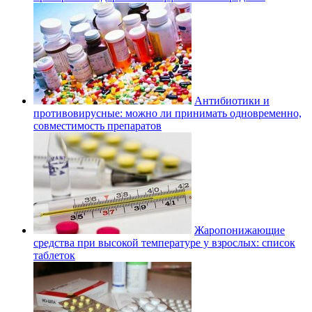
Антибиотики и
противовирусные: можно ли принимать одновременно,
совместимость препаратов
Жаропонижающие
средства при высокой температуре у взрослых: список
таблеток