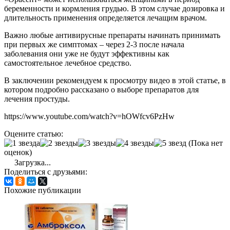
беременности и кормления грудью. В этом случае дозировка и
длительность применения определяется лечащим врачом.
Важно любые антивирусные препараты начинать принимать
при первых же симптомах – через 2-3 после начала
заболевания они уже не будут эффективны как
самостоятельное лечебное средство.
В заключении рекомендуем к просмотру видео в этой статье, в
котором подробно рассказано о выборе препаратов для
лечения простуды.
https://www.youtube.com/watch?v=hOWfcv6PzHw
Оцените статью:
(Пока нет
оценок)
Загрузка...
Поделиться с друзьями:
Похожие публикации