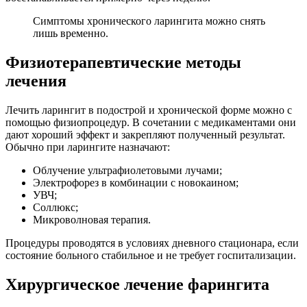
Симптомы хронического ларингита можно снять
лишь временно.
Физиотерапевтические методы
лечения
Лечить ларингит в подострой и хронической форме можно с
помощью физиопроцедур. В сочетании с медикаментами они
дают хороший эффект и закрепляют полученный результат.
Обычно при ларингите назначают:
Облучение ультрафиолетовыми лучами;
Электрофорез в комбинации с новокаином;
УВЧ;
Соллюкс;
Микроволновая терапия.
Процедуры проводятся в условиях дневного стационара, если
состояние больного стабильное и не требует госпитализации.
Хирургическое лечение фарингита