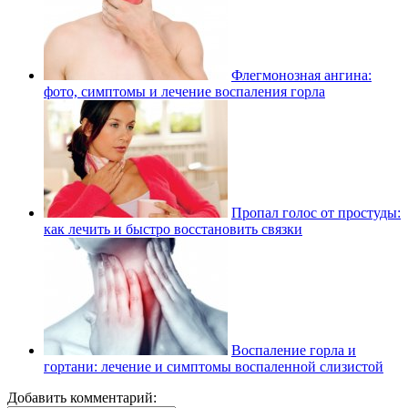
Флегмонозная ангина:
фото, симптомы и лечение воспаления горла
Пропал голос от простуды:
как лечить и быстро восстановить связки
Воспаление горла и
гортани: лечение и симптомы воспаленной слизистой
Добавить комментарий: