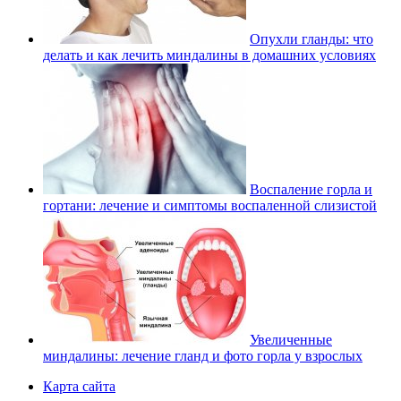
Опухли гланды: что
делать и как лечить миндалины в домашних условиях
Воспаление горла и
гортани: лечение и симптомы воспаленной слизистой
Увеличенные
миндалины: лечение гланд и фото горла у взрослых
Карта сайта