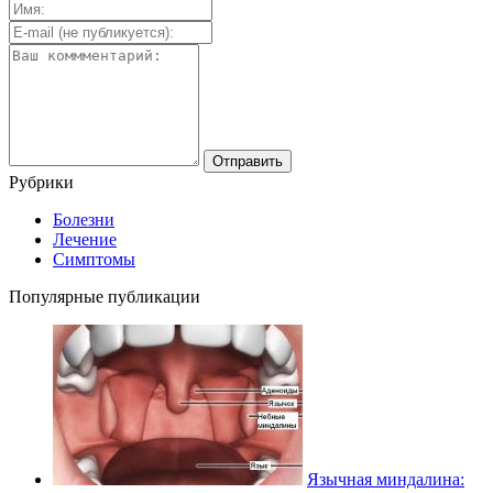
Рубрики
Болезни
Лечение
Симптомы
Популярные публикации
Язычная миндалина: