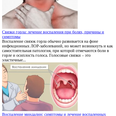
Связки горла: лечение воспаления при болях, причины и
симптомы
Воспаление связок горла обычно развивается на фоне
инфекционных ЛОР-заболеваний, но может возникнуть и как
самостоятельная патология, при которой отмечаются боли в
горле и осиплость голоса. Голосовые связки – это
эластичные...
Воспаление миндалин: симптомы и лечение воспаленных