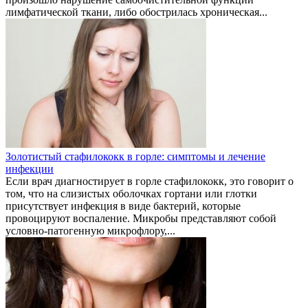
лимфатической ткани, либо обострилась хроническая...
Золотистый стафилококк в горле: симптомы и лечение
инфекции
Если врач диагностирует в горле стафилококк, это говорит о
том, что на слизистых оболочках гортани или глотки
присутствует инфекция в виде бактерий, которые
провоцируют воспаление. Микробы представляют собой
условно-патогенную микрофлору,...