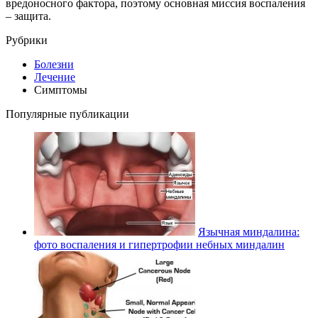
вредоносного фактора, поэтому основная миссия воспаления
– защита.
Рубрики
Болезни
Лечение
Симптомы
Популярные публикации
Язычная миндалина:
фото воспаления и гипертрофии небных миндалин