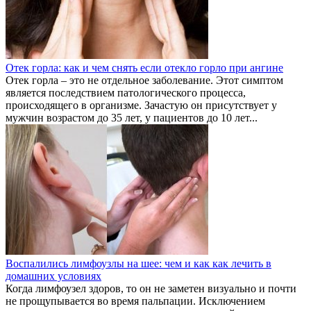
Отек горла: как и чем снять если отекло горло при ангине
Отек горла – это не отдельное заболевание. Этот симптом
является последствием патологического процесса,
происходящего в организме. Зачастую он присутствует у
мужчин возрастом до 35 лет, у пациентов до 10 лет...
Воспалились лимфоузлы на шее: чем и как как лечить в
домашних условиях
Когда лимфоузел здоров, то он не заметен визуально и почти
не прощупывается во время пальпации. Исключением