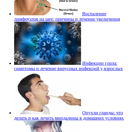
Воспаление
лимфоузлов на шее: причины и лечение увеличения
Инфекции горла:
симптомы и лечение вирусных инфекций у взрослых
Опухли гланды: что
делать и как лечить миндалины в домашних условиях