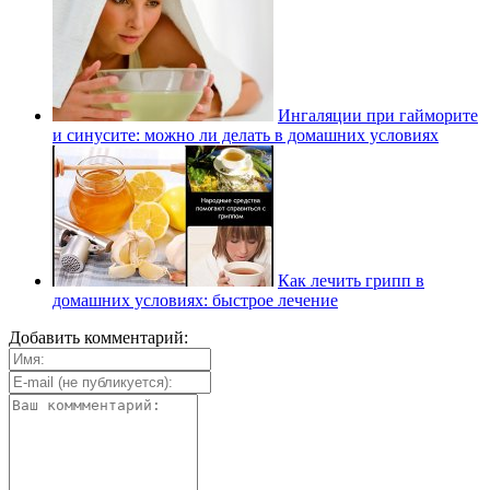
Ингаляции при гайморите
и синусите: можно ли делать в домашних условиях
Как лечить грипп в
домашних условиях: быстрое лечение
Добавить комментарий: