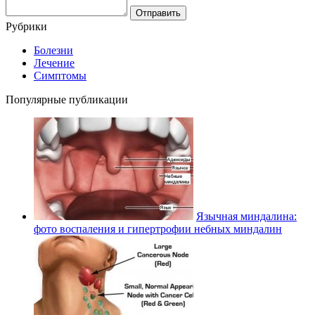
Рубрики
Болезни
Лечение
Симптомы
Популярные публикации
Язычная миндалина:
фото воспаления и гипертрофии небных миндалин