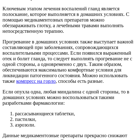
Ключевым этапом лечения воспалений гланд является
полоскание, которое выполняется в домашних условиях. С
помощью медикаментозных препаратов можно
обеззараживать глотку, а лечебными травами выполнять
непосредственную терапию.
Прогревание в домашних условиях также выступает важной
составляющей при заболеваниях, сопровождающихся
воспалительными процессами. Если появился выраженный
отек и болит гланда, то следует выполнять прогревание не с
одной стороны, а одновременно с двух. Таким образом,
обеспечиваются максимально комфортные условия для
ликвидации патогенного состояния. Можно использовать
также
компресс на горло
, способы есть разные.
Если опухла одна, любая миндалина с одной стороны, то в
домашних условиях можно воспользоваться такими
разработками фармакологии:
рассасывающиеся таблетки,
пастилки,
аэрозоли.
Данные медикаментозные препараты прекрасно снижают