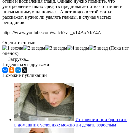
отеки и воспаления гланд. Однако нужно помнить, что
употребление таких средств предполагает отказ от пищи и
питья минимум на полчаса. А вот видео в этой статье
расскажет, нужно ли удалять гланды, в случае частых
рецидивов.
https://www.youtube.com/watch?v=_xT4AxNbZ4A
Оцените статью:
(Пока нет
оценок)
Загрузка...
Поделиться с друзьями:
Похожие публикации
Ингаляции при бронхите
в домашних условиях: можно ли делать взрослым