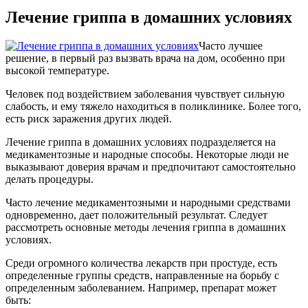
Лечение гриппа в домашних условиях
Часто лучшее
решение, в первый раз вызвать врача на дом, особенно при
высокой температуре.
Человек под воздействием заболевания чувствует сильную
слабость, и ему тяжело находиться в поликлинике. Более того,
есть риск заражения других людей.
Лечение гриппа в домашних условиях подразделяется на
медикаментозные и народные способы. Некоторые люди не
выказывают доверия врачам и предпочитают самостоятельно
делать процедуры.
Часто лечение медикаментозными и народными средствами
одновременно, дает положительный результат. Следует
рассмотреть основные методы лечения гриппа в домашних
условиях.
Среди огромного количества лекарств при простуде, есть
определенные группы средств, направленные на борьбу с
определенным заболеванием. Например, препарат может
быть: