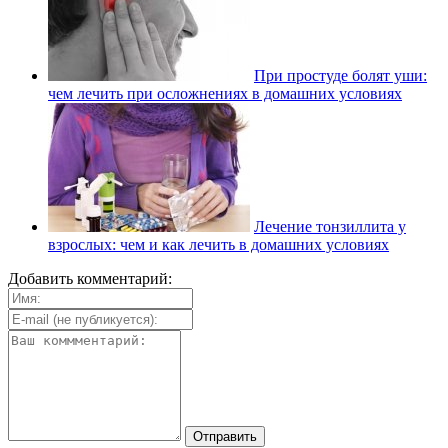
При простуде болят уши:
чем лечить при осложнениях в домашних условиях
Лечение тонзиллита у
взрослых: чем и как лечить в домашних условиях
Добавить комментарий: