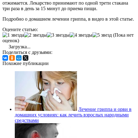
отжимается. Лекарство принимают по одной трети стакана
три раза в день за 15 минут до приема пищи.
Подробно о домашнем лечении гриппа, в видео в этой статье.
Оцените статью:
(Пока нет
оценок)
Загрузка...
Поделиться с друзьями:
Похожие публикации
Лечение гриппа и орви в
домашних условиях: как лечить взрослых народными
средствами