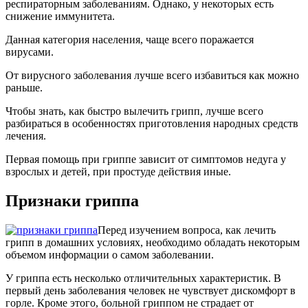
респираторным заболеваниям. Однако, у некоторых есть
снижение иммунитета.
Данная категория населения, чаще всего поражается
вирусами.
От вирусного заболевания лучше всего избавиться как можно
раньше.
Чтобы знать, как быстро вылечить грипп, лучше всего
разбираться в особенностях приготовления народных средств
лечения.
Первая помощь при гриппе зависит от симптомов недуга у
взрослых и детей, при простуде действия иные.
Признаки гриппа
Перед изучением вопроса, как лечить
грипп в домашних условиях, необходимо обладать некоторым
объемом информации о самом заболевании.
У гриппа есть несколько отличительных характеристик. В
первый день заболевания человек не чувствует дискомфорт в
горле. Кроме этого, больной гриппом не страдает от