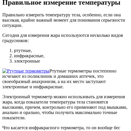
Правильное измерение температуры
Правильно измерить температуру тела, особенно, если она
высокая, крайне важный момент для понимания серьезности
ситуации.
Сегодня для измерения жара используются несколько видов
градусников:
ртутные,
инфракрасные,
электронные
Ртутные термометры постепенно
исчезают из поликлиник и домашних аптечек, это
своеобразный анахронизм, а на их место заступают
электронные и инфракрасные.
Электронный термометр можно использовать для измерения
жара, когда показатели температуры тела становятся
высокими, причем, контрольно его применяют под мышками,
анально и орально, чтобы получить максимально точные
показатели.
Что касается инфракрасного термометра, то он вообще бес