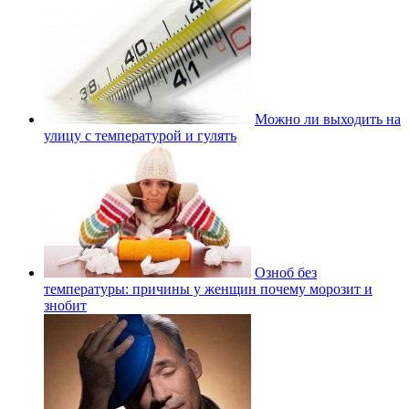
Можно ли выходить на
улицу с температурой и гулять
Озноб без
температуры: причины у женщин почему морозит и
знобит