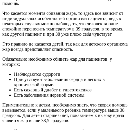
помощь.
Что касается момента сбивания жара, то здесь все зависит от
индивидуальных особенностей организма пациента, ведь в
некоторых случаях можно наблюдать, что человек вполне
спокойно переносить температуру в 39 градусов, в то время,
как другой пациент и при 38 уже плохо себя чувствует.
Это правило не касается детей, так как для детского организма
жар всегда представляет опасность.
Обязательно необходимо сбивать жар для пациентов, у
которых:
Наблюдаются судороги.
Присутствуют заболевания сердца и легких в
хронической форме.
Есть сахарный диабет и тиреотоксикоз.
Есть заболевания нервной системы.
Применительно к детям, необходимо знать, что скорая помощь
вызывается, если у маленького ребенка температура выше 38
градусов. Для детей старше 6 лет, показанием к вызову врача
является жар выше 38,5 градусов.