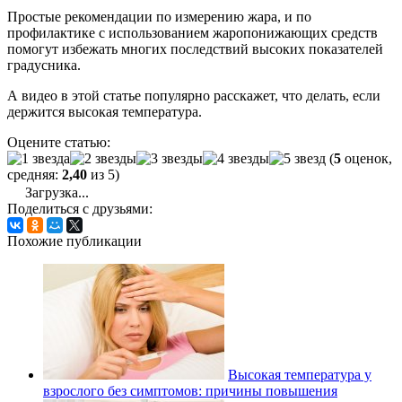
Простые рекомендации по измерению жара, и по
профилактике с использованием жаропонижающих средств
помогут избежать многих последствий высоких показателей
градусника.
А видео в этой статье популярно расскажет, что делать, если
держится высокая температура.
Оцените статью:
(
5
оценок,
средняя:
2,40
из 5)
Загрузка...
Поделиться с друзьями:
Похожие публикации
Высокая температура у
взрослого без симптомов: причины повышения