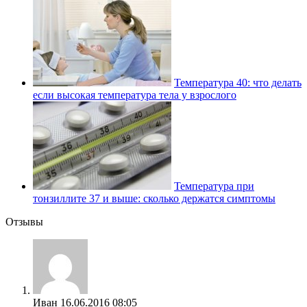
Температура 40: что делать
если высокая температура тела у взрослого
Температура при
тонзиллите 37 и выше: сколько держатся симптомы
Отзывы
Иван
16.06.2016 08:05