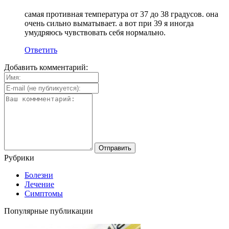
самая противная температура от 37 до 38 градусов. она
очень сильно выматывает. а вот при 39 я иногда
умудряюсь чувствовать себя нормально.
Ответить
Добавить комментарий:
Рубрики
Болезни
Лечение
Симптомы
Популярные публикации