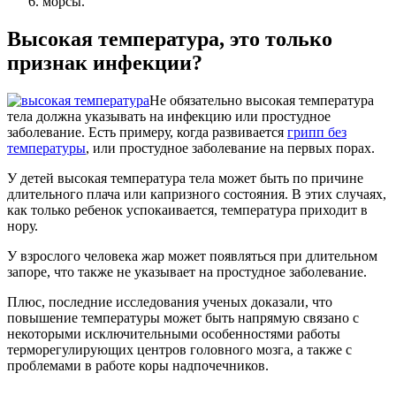
морсы.
Высокая температура, это только
признак инфекции?
Не обязательно высокая температура
тела должна указывать на инфекцию или простудное
заболевание. Есть примеру, когда развивается
грипп без
температуры
, или простудное заболевание на первых порах.
У детей высокая температура тела может быть по причине
длительного плача или капризного состояния. В этих случаях,
как только ребенок успокаивается, температура приходит в
нору.
У взрослого человека жар может появляться при длительном
запоре, что также не указывает на простудное заболевание.
Плюс, последние исследования ученых доказали, что
повышение температуры может быть напрямую связано с
некоторыми исключительными особенностями работы
терморегулирующих центров головного мозга, а также с
проблемами в работе коры надпочечников.