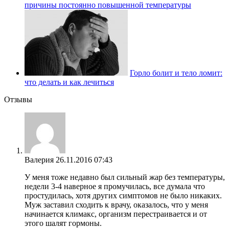
причины постоянно повышенной температуры
Горло болит и тело ломит:
что делать и как лечиться
Отзывы
Валерия
26.11.2016 07:43
У меня тоже недавно был сильный жар без температуры,
недели 3-4 наверное я промучилась, все думала что
простудилась, хотя других симптомов не было никаких.
Муж заставил сходить к врачу, оказалось, что у меня
начинается климакс, организм перестраивается и от
этого шалят гормоны.