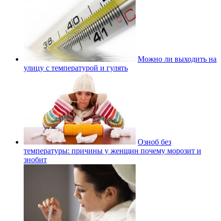
Можно ли выходить на
улицу с температурой и гулять
Озноб без
температуры: причины у женщин почему морозит и
знобит