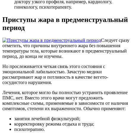
доктору узкого профиля, например, кардиологу,
гинекологу, психотерапевту.
Приступы жара в предменструальный
период
Следует сразу
отметить, что причины внутреннего жара без повышения
температуры тела, которые возникают в предменструальный
период, до конца не изучены.
Но прослеживается четкая связь этого состояния с
эмоциональной лабильностью. Зачастую медики
рассматривают жар и потливость в качестве вегето-
сосудистого нарушения.
Лечения, которое могло бы полностью устранить проявление
ПМС, нет. Вместо этого врачи могут предложить
комплексные схемы, применяемые в зависимости от наличия
симптомов, степени их выраженности. Обычно применяют:
занятия лечебной физкультурой;
корректировку режима отдыха и труда;
психотерапию.