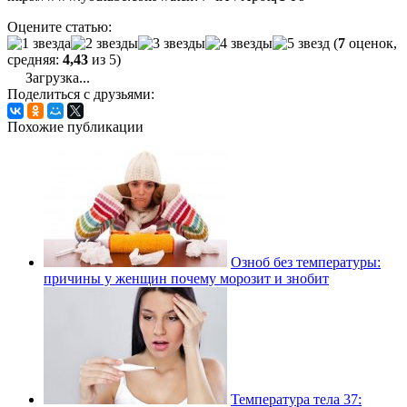
Оцените статью:
(
7
оценок,
средняя:
4,43
из 5)
Загрузка...
Поделиться с друзьями:
Похожие публикации
Озноб без температуры:
причины у женщин почему морозит и знобит
Температура тела 37: