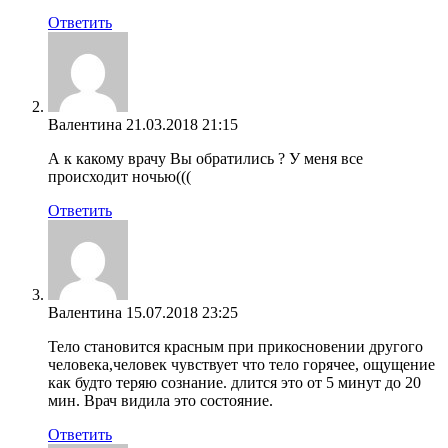
Ответить
Валентина
21.03.2018 21:15
А к какому врачу Вы обратились ? У меня все
происходит ночью(((
Ответить
Валентина
15.07.2018 23:25
Тело становится красным при прикосновении другого
человека,человек чувствует что тело горячее, ощущение
как будто теряю сознание. длится это от 5 минут до 20
мин. Врач видила это состояние.
Ответить