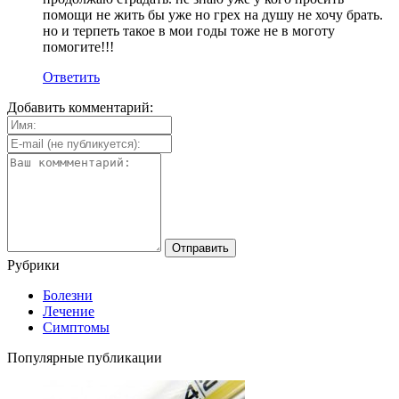
помощи не жить бы уже но грех на душу не хочу брать.
но и терпеть такое в мои годы тоже не в моготу
помогите!!!
Ответить
Добавить комментарий:
Рубрики
Болезни
Лечение
Симптомы
Популярные публикации