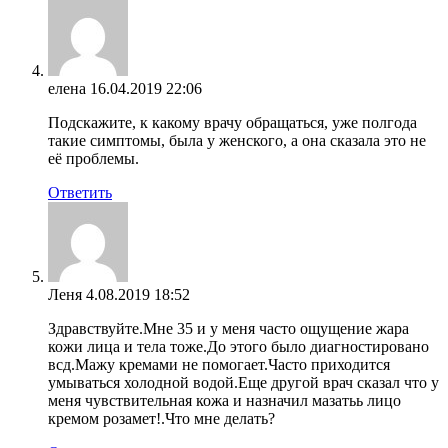
елена
16.04.2019 22:06
Подскажите, к какому врачу обращаться, уже полгода
такие симптомы, была у женского, а она сказала это не
её проблемы.
Ответить
Леня
4.08.2019 18:52
Здравствуйте.Мне 35 и у меня часто ощущение жара
кожи лица и тела тоже.До этого было диагностировано
всд.Мажу кремами не помогает.Часто приходится
умываться холодной водой.Еще другой врач сказал что у
меня чувствительная кожа и назначил мазатьь лицо
кремом розамет!.Что мне делать?