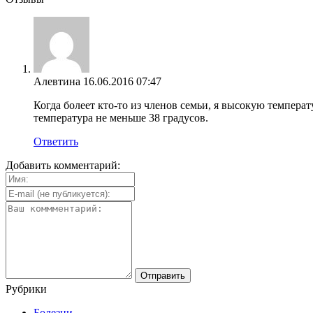
Алевтина
16.06.2016 07:47
Когда болеет кто-то из членов семьи, я высокую темпера
температура не меньше 38 градусов.
Ответить
Добавить комментарий:
Рубрики
Болезни