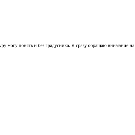
туру могу понять и без градусника. Я сразу обращаю внимание н