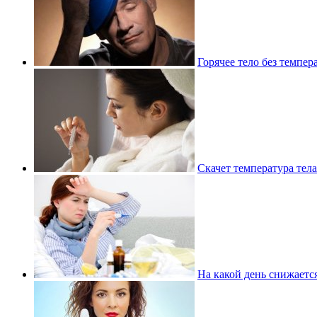
Горячее тело без темпе
Скачет температура тела
На какой день снижаетс