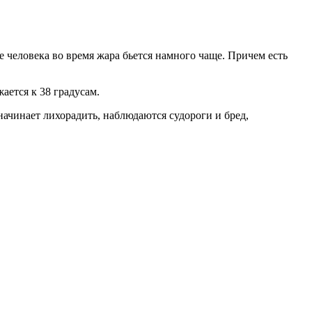
 человека во время жара бьется намного чаще. Причем есть
жается к 38 градусам.
начинает лихорадить, наблюдаются судороги и бред,