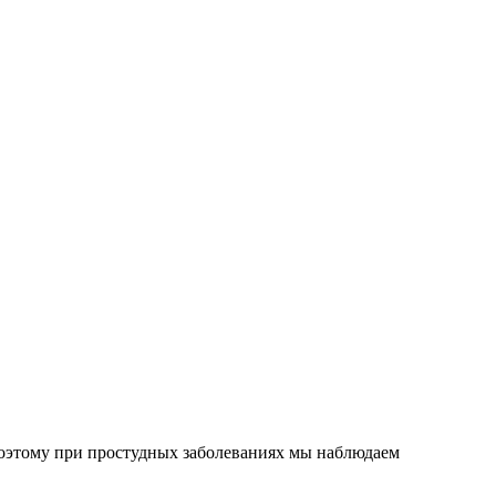
поэтому при простудных заболеваниях мы наблюдаем