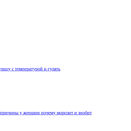
лицу с температурой и гулять
 причины у женщин почему морозит и знобит