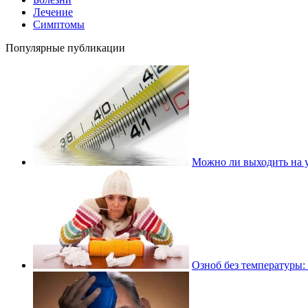
Лечение
Симптомы
Популярные публикации
Можно ли выходить на у
Озноб без температуры: