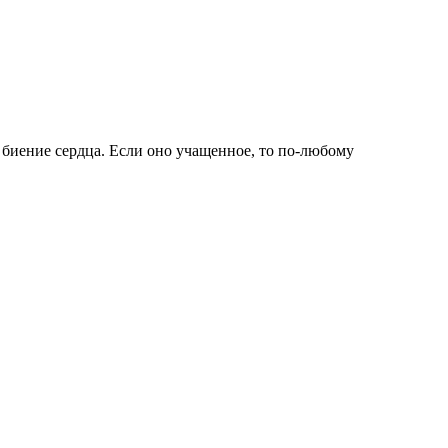
а биение сердца. Если оно учащенное, то по-любому