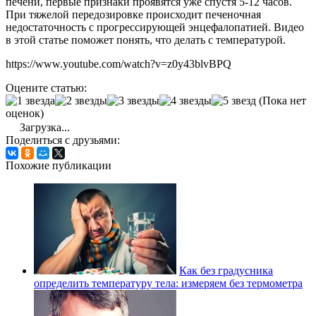
печени, первые признаки проявятся уже спустя 5-12 часов.
При тяжелой передозировке происходит печеночная
недостаточность с прогрессирующей энцефалопатией. Видео
в этой статье поможет понять, что делать с температурой.
https://www.youtube.com/watch?v=z0y43blvBPQ
Оцените статью:
(Пока нет
оценок)
Загрузка...
Поделиться с друзьями:
Похожие публикации
Как без градусника
определить температуру тела: измеряем без термометра