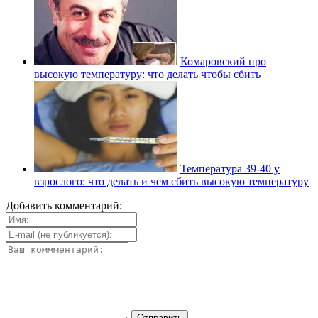
Комаровский про
высокую температуру: что делать чтобы сбить
Температура 39-40 у
взрослого: что делать и чем сбить высокую температуру
Добавить комментарий: