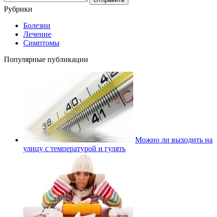
Рубрики
Болезни
Лечение
Симптомы
Популярные публикации
Можно ли выходить на
улицу с температурой и гулять