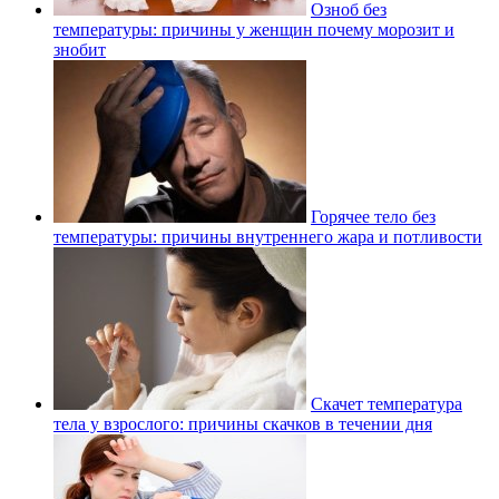
Озноб без
температуры: причины у женщин почему морозит и
знобит
Горячее тело без
температуры: причины внутреннего жара и потливости
Скачет температура
тела у взрослого: причины скачков в течении дня