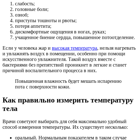
слабость;
головные боли;
озноб;
приступы тошноты и рвоты;
потеря аппетита;
дискомфортные ощущения в ногах, руках;
учащенное биение сердца, повышенное потоотделение.
Если у человека жар и
высокая температура
, нельзя нагревать
и увлажнять воздух в помещении, особенно при помощи
искусственного увлажнителя. Такой воздух вместе с
бактериями без препятствий проникнет в легкие и станет
причиной воспалительного процесса в них.
Повышенная влажность будет мешать испарению
пота с поверхности кожи.
Как правильно измерить температуру
тела
Врачи советуют выбирать для себя максимально удобный
способ измерения температуры. Их существует несколько:
оральный. Нормальным показателем в таком случае