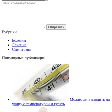
Рубрики
Болезни
Лечение
Симптомы
Популярные публикации
Можно ли выходить на
улицу с температурой и гулять