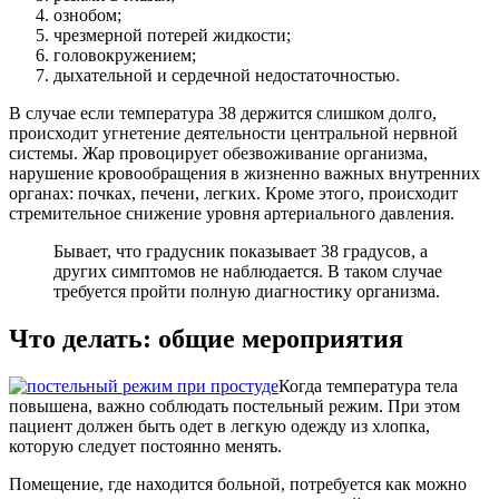
ознобом;
чрезмерной потерей жидкости;
головокружением;
дыхательной и сердечной недостаточностью.
В случае если температура 38 держится слишком долго,
происходит угнетение деятельности центральной нервной
системы. Жар провоцирует обезвоживание организма,
нарушение кровообращения в жизненно важных внутренних
органах: почках, печени, легких. Кроме этого, происходит
стремительное снижение уровня артериального давления.
Бывает, что градусник показывает 38 градусов, а
других симптомов не наблюдается. В таком случае
требуется пройти полную диагностику организма.
Что делать: общие мероприятия
Когда температура тела
повышена, важно соблюдать постельный режим. При этом
пациент должен быть одет в легкую одежду из хлопка,
которую следует постоянно менять.
Помещение, где находится больной, потребуется как можно