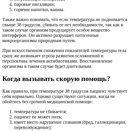
паровые ингаляции;
горячие напитки, ванны.
Также важно понимать, что если температура не поднимается
свыше 38 градусов, сбивать ее нет необходимости, так как в
таком случае организм продуцирует особое вещество
интерферон. Он активно разрушает патогенные
микроорганизмы природным путем.
При искусственном снижении показателей температуры тела
сразу же возникает угроза развития осложнений и
перспектива лечения антибиотиками. Восстановление
организма в таком случае будет длительным.
Когда вызывать скорую помощь?
Как правило, при температуре 38 градусов пациент чувствует
себя нормально. Однако существуют ситуации, когда не
обойтись без срочной медицинской помощи:
температура не сбивается;
пациент не может пить;
имеет место нарушение сознания (бред, галлюцинации,
перевозбуждение);