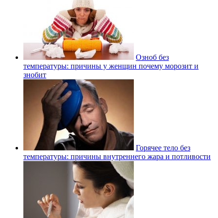
Озноб без
температуры: причины у женщин почему морозит и
знобит
Горячее тело без
температуры: причины внутреннего жара и потливости