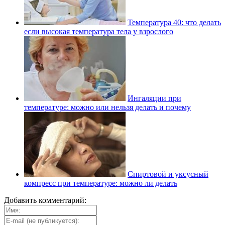
Температура 40: что делать
если высокая температура тела у взрослого
Ингаляции при
температуре: можно или нельзя делать и почему
Спиртовой и уксусный
компресс при температуре: можно ли делать
Добавить комментарий: