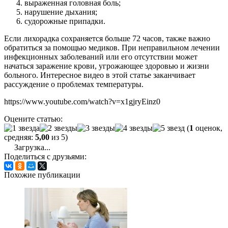
выраженная головная боль;
нарушение дыхания;
судорожные припадки.
Если лихорадка сохраняется больше 72 часов, также важно
обратиться за помощью медиков. При неправильном лечении
инфекционных заболеваний или его отсутствии может
начаться заражение крови, угрожающее здоровью и жизни
больного. Интересное видео в этой статье заканчивает
рассуждение о проблемах температуры.
https://www.youtube.com/watch?v=x1gjryEinz0
Оцените статью:
(
1
оценок,
средняя:
5,00
из 5)
Загрузка...
Поделиться с друзьями:
Похожие публикации