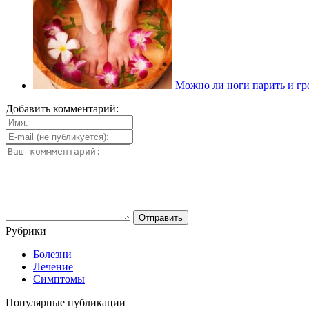
Можно ли ноги парить и гре
Добавить комментарий:
Рубрики
Болезни
Лечение
Симптомы
Популярные публикации