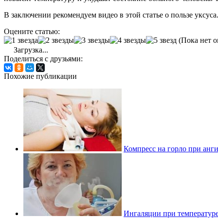
В заключении рекомендуем видео в этой статье о пользе уксуса
Оцените статью:
(Пока нет о
Загрузка...
Поделиться с друзьями:
Похожие публикации
Компресс на горло при анг
Ингаляции при температуре