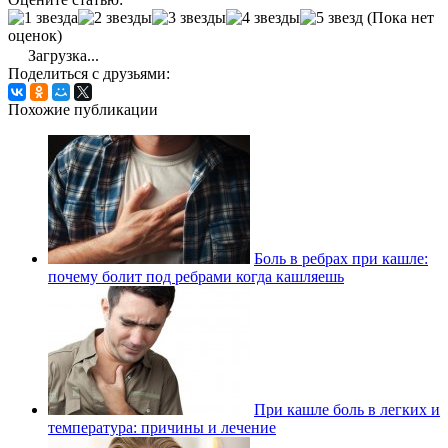
(Пока нет
оценок)
Загрузка...
Поделиться с друзьями:
Похожие публикации
Боль в ребрах при кашле:
почему болит под ребрами когда кашляешь
При кашле боль в легких и
температура: причины и лечение