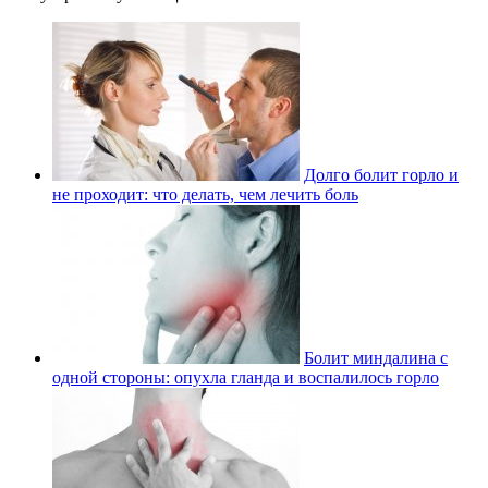
Долго болит горло и
не проходит: что делать, чем лечить боль
Болит миндалина с
одной стороны: опухла гланда и воспалилось горло