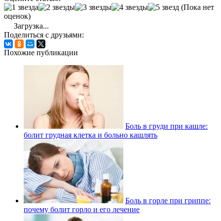
(Пока нет
оценок)
Загрузка...
Поделиться с друзьями:
Похожие публикации
Боль в груди при кашле:
болит грудная клетка и больно кашлять
Боль в горле при гриппе:
почему болит горло и его лечение