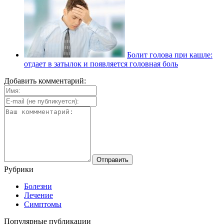
Болит голова при кашле:
отдает в затылок и появляется головная боль
Добавить комментарий:
Рубрики
Болезни
Лечение
Симптомы
Популярные публикации