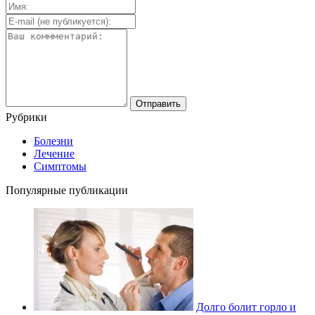
Рубрики
Болезни
Лечение
Симптомы
Популярные публикации
Долго болит горло и