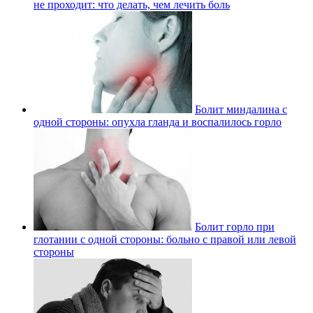
не проходит: что делать, чем лечить боль
Болит миндалина с
одной стороны: опухла гланда и воспалилось горло
Болит горло при
глотании с одной стороны: больно с правой или левой
стороны