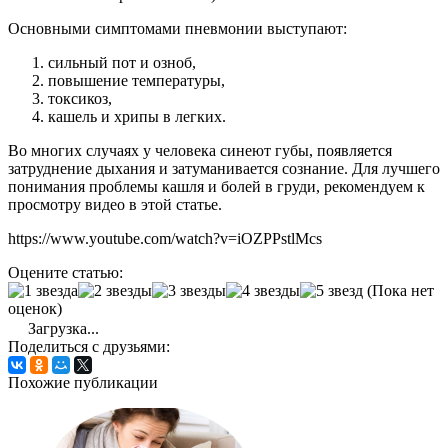
Основными симптомами пневмонии выступают:
сильный пот и озноб,
повышение температуры,
токсикоз,
кашель и хрипы в легких.
Во многих случаях у человека синеют губы, появляется
затруднение дыхания и затуманивается сознание. Для лучшего
понимания проблемы кашля и болей в груди, рекомендуем к
просмотру видео в этой статье.
https://www.youtube.com/watch?v=iOZPPstlMcs
Оцените статью:
(Пока нет
оценок)
Загрузка...
Поделиться с друзьями:
Похожие публикации