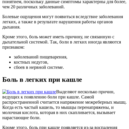
понятием, поскольку данные симптомы характерны для более,
чем 20 различных заболеваний.
Болевые ощущения могут появиться вследствие заболевания
легких, а также в результате нарушения работы органов
дыхания.
Кроме этого, боль может иметь причину, не связанную с
дыхательной системой. Так, боли в легких иногда являются
признаком:
заболеваний пищеварения,
костных недугов,
сбоев в нервной системе.
Боль в легких при кашле
Выделяют несколько причин,
ведущих к появлению боли при кашле. Самой
распространенной считается напряжение межреберных мышц.
Когда есть частый кашель, то мышцы перенапряжены, и
молочная кислота, которая в них скапливается, вызывает
нарастающие боли.
Кроме этого, боль при кашле появляется из-за воспаления