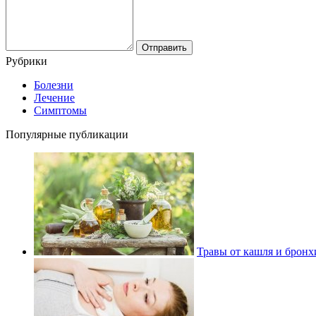
Рубрики
Болезни
Лечение
Симптомы
Популярные публикации
Травы от кашля и бронх