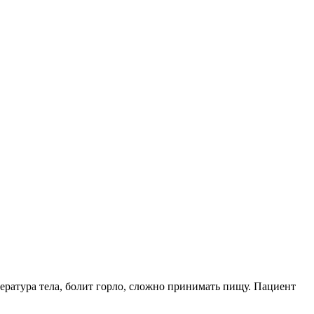
ратура тела, болит горло, сложно принимать пищу. Пациент