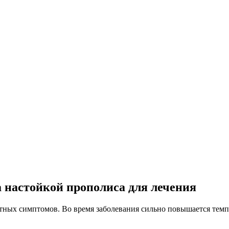
а настойкой прополиса для лечения
ных симптомов. Во время заболевания сильно повышается темпе