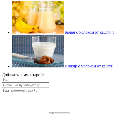
Банан с молоком от кашля: 
Инжир с молоком от кашля:
Добавить комментарий: