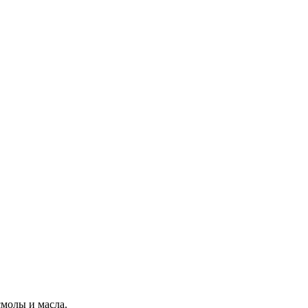
смолы и масла.