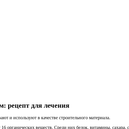
м: рецепт для лечения
ают и используют в качестве строительного материала.
 16 органических веществ. Среди них белок, витамины, сахара, 