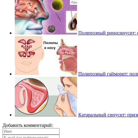
Полипозный риносинусит: 
Полипозный гайморит: пол
Катаральный синусит: приз
Добавить комментарий: