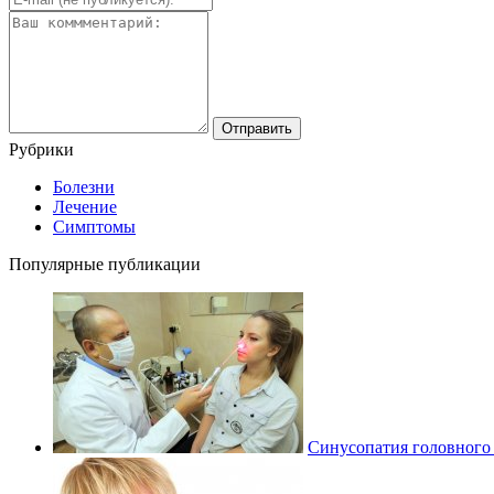
Рубрики
Болезни
Лечение
Симптомы
Популярные публикации
Синусопатия головного 