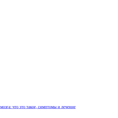
мозга: что это такое, симптомы и лечение