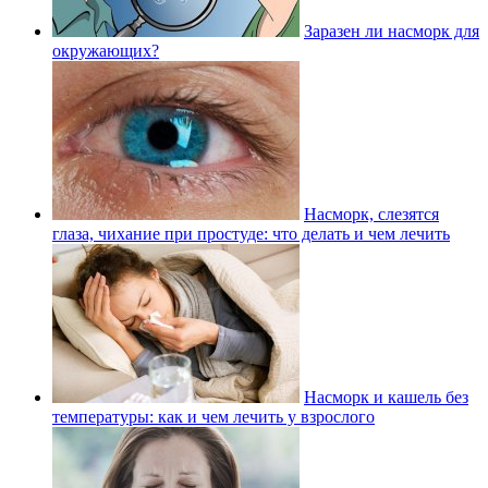
Заразен ли насморк для
окружающих?
Насморк, слезятся
глаза, чихание при простуде: что делать и чем лечить
Насморк и кашель без
температуры: как и чем лечить у взрослого