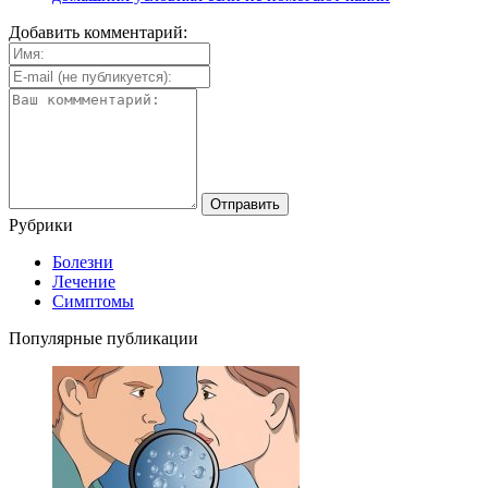
Добавить комментарий:
Рубрики
Болезни
Лечение
Симптомы
Популярные публикации