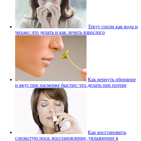
Текут сопли как вода и
чихаю: что делать и как лечить взрослого
Как вернуть обоняние
и вкус при насморке быстро: что делать при потере
Как восстановить
слизистую носа: восстановление, увлажнение в