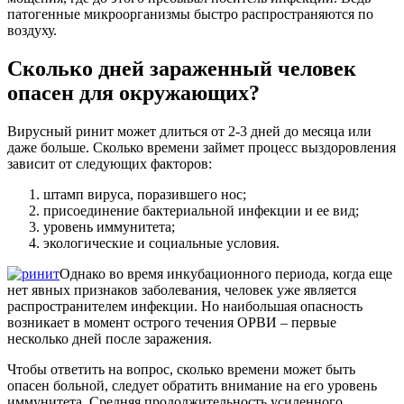
патогенные микроорганизмы быстро распространяются по
воздуху.
Сколько дней зараженный человек
опасен для окружающих?
Вирусный ринит может длиться от 2-3 дней до месяца или
даже больше. Сколько времени займет процесс выздоровления
зависит от следующих факторов:
штамп вируса, поразившего нос;
присоединение бактериальной инфекции и ее вид;
уровень иммунитета;
экологические и социальные условия.
Однако во время инкубационного периода, когда еще
нет явных признаков заболевания, человек уже является
распространителем инфекции. Но наибольшая опасность
возникает в момент острого течения ОРВИ – первые
несколько дней после заражения.
Чтобы ответить на вопрос, сколько времени может быть
опасен больной, следует обратить внимание на его уровень
иммунитета. Средняя продолжительность усиленного