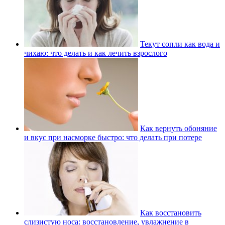
Текут сопли как вода и
чихаю: что делать и как лечить взрослого
Как вернуть обоняние
и вкус при насморке быстро: что делать при потере
Как восстановить
слизистую носа: восстановление, увлажнение в