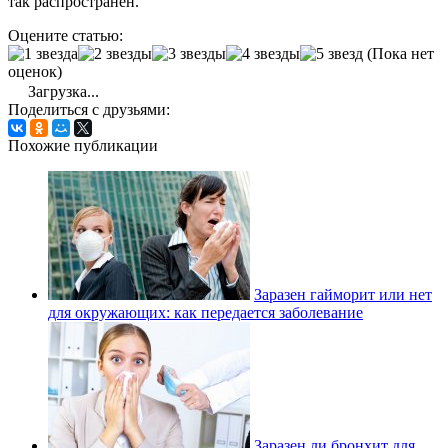
так распространен.
Оцените статью:
(Пока нет
оценок)
Загрузка...
Поделиться с друзьями:
Похожие публикации
Заразен гайморит или нет
для окружающих: как передается заболевание
Заразен ли бронхит для