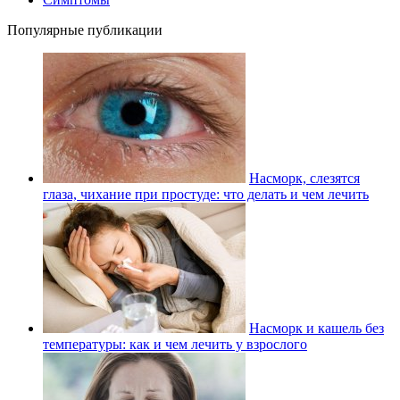
Популярные публикации
Насморк, слезятся
глаза, чихание при простуде: что делать и чем лечить
Насморк и кашель без
температуры: как и чем лечить у взрослого