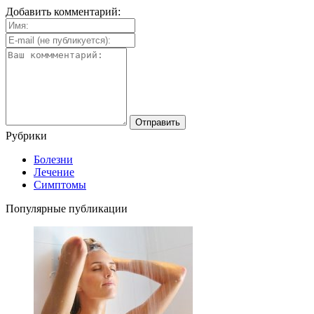
Добавить комментарий:
Рубрики
Болезни
Лечение
Симптомы
Популярные публикации