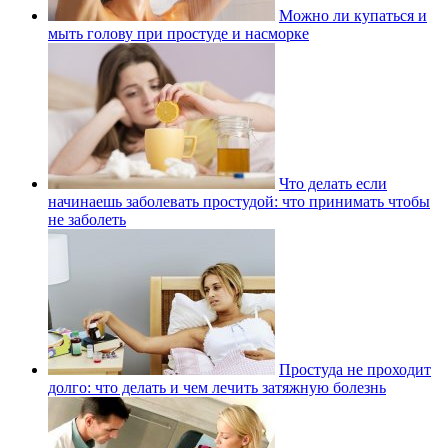
Можно ли купаться и
мыть голову при простуде и насморке
Что делать если
начинаешь заболевать простудой: что принимать чтобы
не заболеть
Простуда не проходит
долго: что делать и чем лечить затяжную болезнь