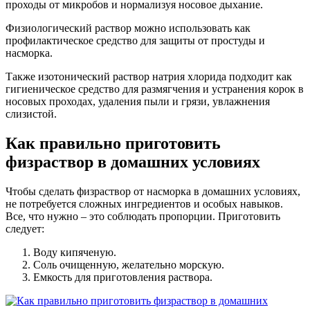
проходы от микробов и нормализуя носовое дыхание.
Физиологический раствор можно использовать как
профилактическое средство для защиты от простуды и
насморка.
Также изотонический раствор натрия хлорида подходит как
гигиеническое средство для размягчения и устранения корок в
носовых проходах, удаления пыли и грязи, увлажнения
слизистой.
Как правильно приготовить
физраствор в домашних условиях
Чтобы сделать физраствор от насморка в домашних условиях,
не потребуется сложных ингредиентов и особых навыков.
Все, что нужно – это соблюдать пропорции. Приготовить
следует:
Воду кипяченую.
Соль очищенную, желательно морскую.
Емкость для приготовления раствора.