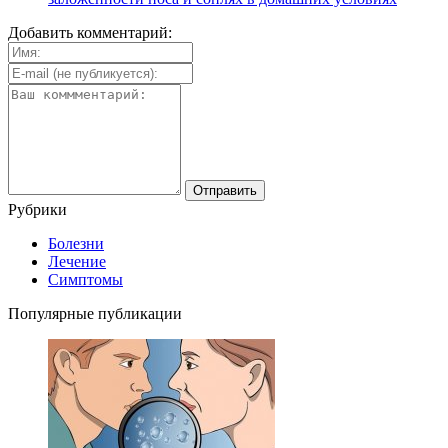
Добавить комментарий:
Рубрики
Болезни
Лечение
Симптомы
Популярные публикации