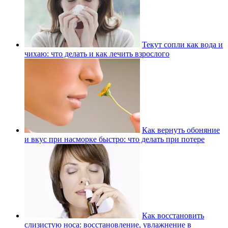
Текут сопли как вода и
чихаю: что делать и как лечить взрослого
Как вернуть обоняние
и вкус при насморке быстро: что делать при потере
Как восстановить
слизистую носа: восстановление, увлажнение в