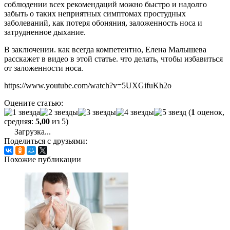
соблюдении всех рекомендаций можно быстро и надолго
забыть о таких неприятных симптомах простудных
заболеваний, как потеря обоняния, заложенность носа и
затрудненное дыхание.
В заключении. как всегда компетентно, Елена Малышева
расскажет в видео в этой статье. что делать, чтобы избавиться
от заложенности носа.
https://www.youtube.com/watch?v=5UXGifuKh2o
Оцените статью:
(
1
оценок,
средняя:
5,00
из 5)
Загрузка...
Поделиться с друзьями:
Похожие публикации