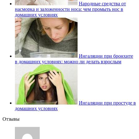
Народные средства от
насморка и заложенности носа: чем промыть нос в
домашних условиях
Ингаляции при бронхите
в домашних условиях: можно ли делать взрослым
Ингаляции при простуде в
домашних условиях
Отзывы