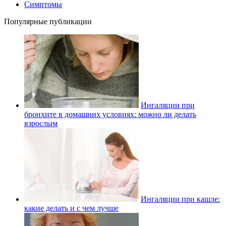
Симптомы
Популярные публикации
Ингаляции при
бронхите в домашних условиях: можно ли делать
взрослым
Ингаляции при кашле:
какие делать и с чем лучше