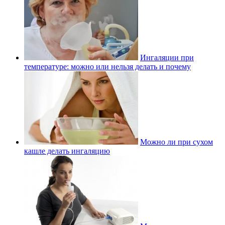
Ингаляции при
температуре: можно или нельзя делать и почему
Можно ли при сухом
кашле делать ингаляцию