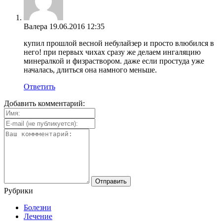
Валера
19.06.2016 12:35
купил прошлой весной небулайзер и просто влюбился в
него! при первых чихах сразу же делаем ингаляцию
минералкой и физраствором. даже если простуда уже
началась, длиться она намного меньше.
Ответить
Добавить комментарий:
Рубрики
Болезни
Лечение