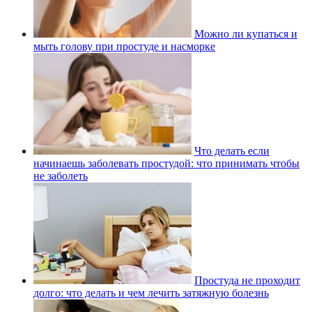
Можно ли купаться и
мыть голову при простуде и насморке
Что делать если
начинаешь заболевать простудой: что принимать чтобы
не заболеть
Простуда не проходит
долго: что делать и чем лечить затяжную болезнь