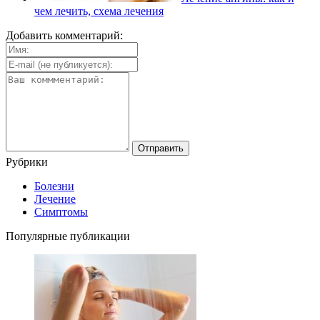
чем лечить, схема лечения
Добавить комментарий:
Рубрики
Болезни
Лечение
Симптомы
Популярные публикации