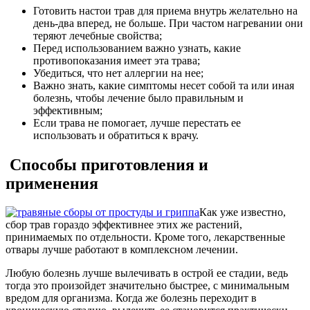
Готовить настои трав для приема внутрь желательно на
день-два вперед, не больше. При частом нагревании они
теряют лечебные свойства;
Перед использованием важно узнать, какие
противопоказания имеет эта трава;
Убедиться, что нет аллергии на нее;
Важно знать, какие симптомы несет собой та или иная
болезнь, чтобы лечение было правильным и
эффективным;
Если трава не помогает, лучше перестать ее
использовать и обратиться к врачу.
Способы приготовления и
применения
Как уже известно,
сбор трав гораздо эффективнее этих же растений,
принимаемых по отдельности. Кроме того, лекарственные
отвары лучше работают в комплексном лечении.
Любую болезнь лучше вылечивать в острой ее стадии, ведь
тогда это произойдет значительно быстрее, с минимальным
вредом для организма. Когда же болезнь переходит в