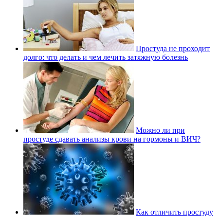
Простуда не проходит
долго: что делать и чем лечить затяжную болезнь
Можно ли при
простуде сдавать анализы крови на гормоны и ВИЧ?
Как отличить простуду