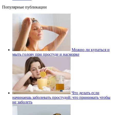
Популярные публикации
Можно ли купаться и
мыть голову при простуде и насморке
Что делать если
начинаешь заболевать простудой: что принимать чтобы
не заболеть