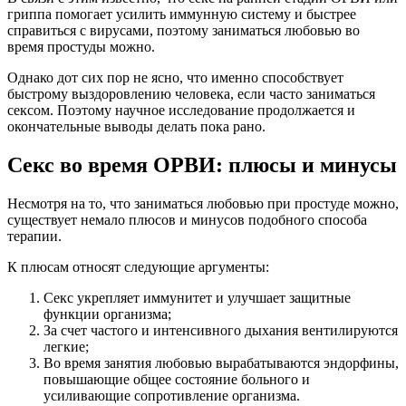
гриппа помогает усилить иммунную систему и быстрее
справиться с вирусами, поэтому заниматься любовью во
время простуды можно.
Однако дот сих пор не ясно, что именно способствует
быстрому выздоровлению человека, если часто заниматься
сексом. Поэтому научное исследование продолжается и
окончательные выводы делать пока рано.
Секс во время ОРВИ: плюсы и минусы
Несмотря на то, что заниматься любовью при простуде можно,
существует немало плюсов и минусов подобного способа
терапии.
К плюсам относят следующие аргументы:
Секс укрепляет иммунитет и улучшает защитные
функции организма;
За счет частого и интенсивного дыхания вентилируются
легкие;
Во время занятия любовью вырабатываются эндорфины,
повышающие общее состояние больного и
усиливающие сопротивление организма.