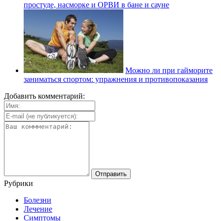
простуде, насморке и ОРВИ в бане и сауне
Можно ли при гайморите
заниматься спортом: упражнения и противопоказания
Добавить комментарий:
Рубрики
Болезни
Лечение
Симптомы