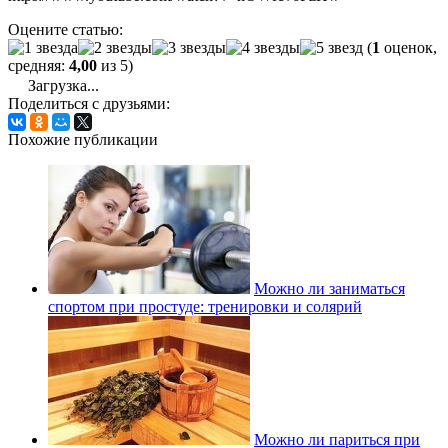
Оцените статью:
(
1
оценок,
средняя:
4,00
из 5)
Загрузка...
Поделиться с друзьями:
Похожие публикации
Можно ли заниматься
спортом при простуде: тренировки и солярий
Можно ли париться при