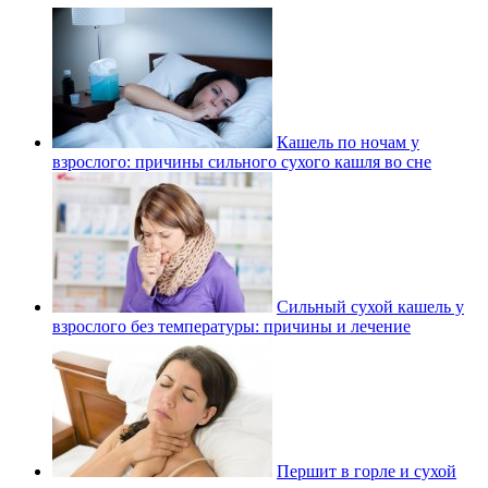
Кашель по ночам у
взрослого: причины сильного сухого кашля во сне
Сильный сухой кашель у
взрослого без температуры: причины и лечение
Першит в горле и сухой