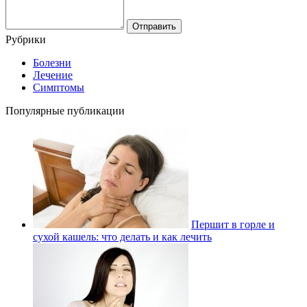
Рубрики
Болезни
Лечение
Симптомы
Популярные публикации
Першит в горле и
сухой кашель: что делать и как лечить