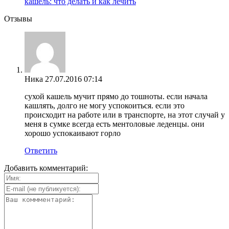
кашель: что делать и как лечить
Отзывы
Ника
27.07.2016 07:14
сухой кашель мучит прямо до тошноты. если начала
кашлять, долго не могу успокоиться. если это
происходит на работе или в транспорте, на этот случай у
меня в сумке всегда есть ментоловые леденцы. они
хорошо успокаивают горло
Ответить
Добавить комментарий: