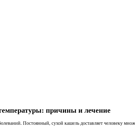
 температуры: причины и лечение
олеваний. Постоянный, сухой кашель доставляет человеку множе