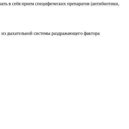
ать в себя прием специфических препаратов (антибиотики,
ии из дыхательной системы раздражающего фактора