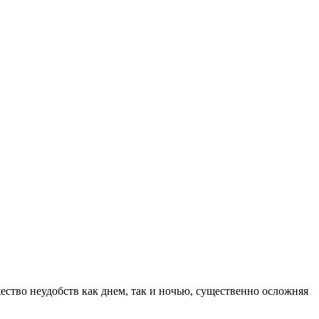
ство неудобств как днем, так и ночью, существенно осложняя