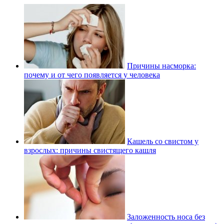
Причины насморка:
почему и от чего появляется у человека
Кашель со свистом у
взрослых: причины свистящего кашля
Заложенность носа без