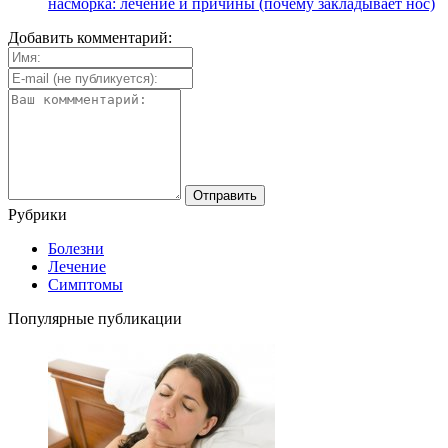
насморка: лечение и причины (почему закладывает нос)
Добавить комментарий:
Рубрики
Болезни
Лечение
Симптомы
Популярные публикации