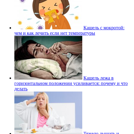
Кашель с мокротой:
чем и как лечить если нет температуры
Кашель лежа в
горизонтальном положении усиливается: почему и что
делать
Тяжело дышать и