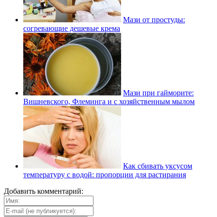
Мази от простуды:
согревающие дешевые крема
Мази при гайморите:
Вишневского, Флеминга и с хозяйственным мылом
Как сбивать уксусом
температуру с водой: пропорции для растирания
Добавить комментарий: