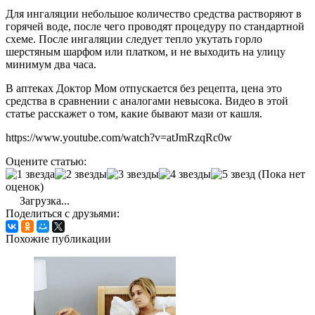
Для ингаляции небольшое количество средства растворяют в
горячей воде, после чего проводят процедуру по стандартной
схеме. После ингаляции следует тепло укутать горло
шерстяным шарфом или платком, и не выходить на улицу
минимум два часа.
В аптеках Доктор Мом отпускается без рецепта, цена это
средства в сравнении с аналогами невысока. Видео в этой
статье расскажет о том, какие бывают мази от кашля.
https://www.youtube.com/watch?v=atJmRzqRc0w
Оцените статью:
(Пока нет
оценок)
Загрузка...
Поделиться с друзьями:
Похожие публикации