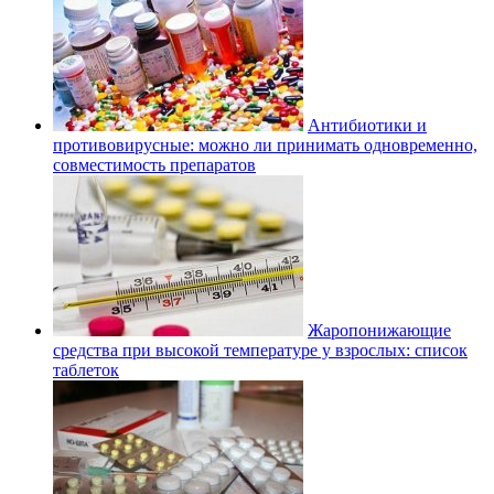
Антибиотики и
противовирусные: можно ли принимать одновременно,
совместимость препаратов
Жаропонижающие
средства при высокой температуре у взрослых: список
таблеток