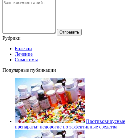
Рубрики
Болезни
Лечение
Симптомы
Популярные публикации
Противовирусные
препараты: недорогие но эффективные средства