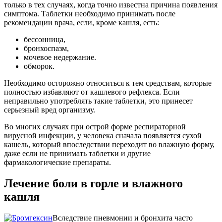
только в тех случаях, когда точно известна причина появления
симптома. Таблетки необходимо принимать после
рекомендации врача, если, кроме кашля, есть:
бессонница,
бронхоспазм,
мочевое недержание.
обморок.
Необходимо осторожно относиться к тем средствам, которые
полностью избавляют от кашлевого рефлекса. Если
неправильно употреблять такие таблетки, это принесет
серьезный вред организму.
Во многих случаях при острой форме респираторной
вирусной инфекции, у человека сначала появляется сухой
кашель, который впоследствии переходит во влажную форму,
даже если не принимать таблетки и другие
фармакологические препараты.
Лечение боли в горле и влажного
кашля
Вследствие пневмонии и бронхита часто