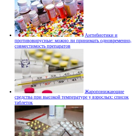
Антибиотики и
противовирусные: можно ли принимать одновременно,
совместимость препаратов
Жаропонижающие
средства при высокой температуре у взрослых: список
таблеток