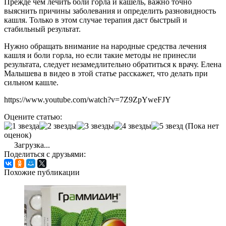
Прежде чем лечить боли горла и кашель, важно точно
выяснить причины заболевания и определить разновидность
кашля. Только в этом случае терапия даст быстрый и
стабильный результат.
Нужно обращать внимание на народные средства лечения
кашля и боли горла, но если такие методы не принесли
результата, следует незамедлительно обратиться к врачу. Елена
Малышева в видео в этой статье расскажет, что делать при
сильном кашле.
https://www.youtube.com/watch?v=7Z9ZpYweFJY
Оцените статью:
(Пока нет
оценок)
Загрузка...
Поделиться с друзьями:
Похожие публикации