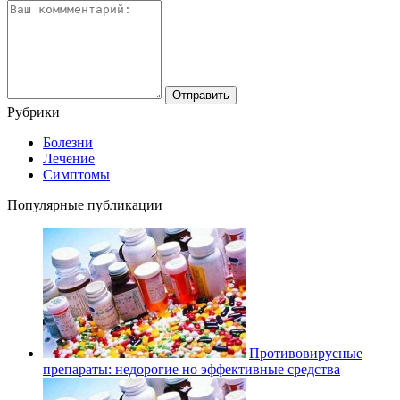
Рубрики
Болезни
Лечение
Симптомы
Популярные публикации
Противовирусные
препараты: недорогие но эффективные средства