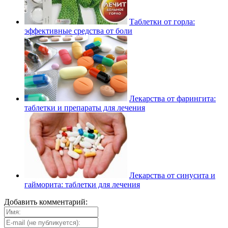
Таблетки от горла:
эффективные средства от боли
Лекарства от фарингита:
таблетки и препараты для лечения
Лекарства от синусита и
гайморита: таблетки для лечения
Добавить комментарий: