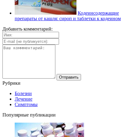
Кодеинсодержащие
препараты от кашля: сироп и таблетки к кодеином
Добавить комментарий:
Рубрики
Болезни
Лечение
Симптомы
Популярные публикации