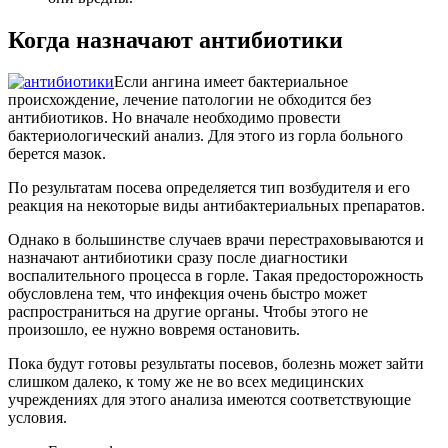
Когда назначают антибиотики
Если ангина имеет бактериальное
происхождение, лечение патологии не обходится без
антибиотиков. Но вначале необходимо провести
бактериологический анализ. Для этого из горла больного
берется мазок.
По результатам посева определяется тип возбудителя и его
реакция на некоторые виды антибактериальных препаратов.
Однако в большинстве случаев врачи перестраховываются и
назначают антибиотики сразу после диагностики
воспалительного процесса в горле. Такая предосторожность
обусловлена тем, что инфекция очень быстро может
распространиться на другие органы. Чтобы этого не
произошло, ее нужно вовремя остановить.
Пока будут готовы результаты посевов, болезнь может зайти
слишком далеко, к тому же не во всех медицинских
учреждениях для этого анализа имеются соответствующие
условия.