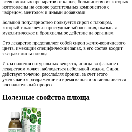
всевозможных препаратов от кашля, большинство из которых
изготовлены на основе растительных компонентов с
чабрецом, ментолом и иными добавками.
Большой популярностью пользуется сироп с плющом,
который также лечит простудные заболевания, оказывая
муколитическое и бронхиальное действие на организм.
Это лекарство представляет собой сироп желто-коричневого
цвета, имеющий специфический запах, в его состав входит
экстракт листа плюща.
Из-за наличия натуральных веществ, иногда во флаконе с
лекарством может наблюдаться небольшой осадок. Сироп
действует точечно, расслабляя бронхи, за счет этого
уменьшается раздражение во время кашля и останавливается
воспалительный процесс.
Полезные свойства плюща