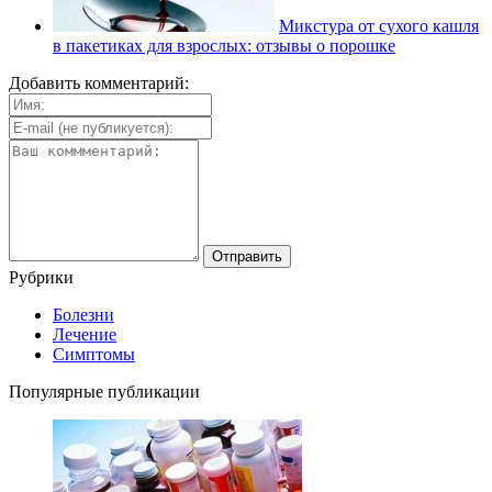
Микстура от сухого кашля
в пакетиках для взрослых: отзывы о порошке
Добавить комментарий:
Рубрики
Болезни
Лечение
Симптомы
Популярные публикации