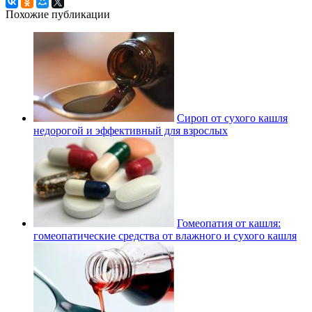
Похожие публикации
Сироп от сухого кашля
недорогой и эффективный для взрослых
Гомеопатия от кашля:
гомеопатические средства от влажного и сухого кашля