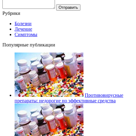
Рубрики
Болезни
Лечение
Симптомы
Популярные публикации
Противовирусные
препараты: недорогие но эффективные средства