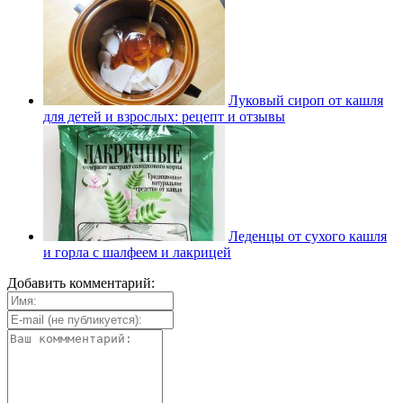
Луковый сироп от кашля
для детей и взрослых: рецепт и отзывы
Леденцы от сухого кашля
и горла с шалфеем и лакрицей
Добавить комментарий: