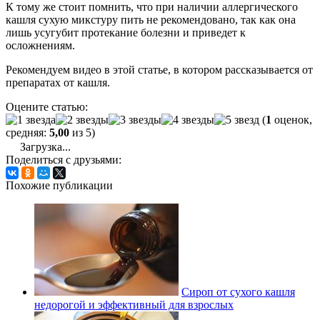
К тому же стоит помнить, что при наличии аллергического
кашля сухую микстуру пить не рекомендовано, так как она
лишь усугубит протекание болезни и приведет к
осложнениям.
Рекомендуем видео в этой статье, в котором рассказывается от
препаратах от кашля.
Оцените статью:
(
1
оценок,
средняя:
5,00
из 5)
Загрузка...
Поделиться с друзьями:
Похожие публикации
Сироп от сухого кашля
недорогой и эффективный для взрослых