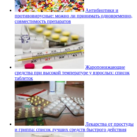
Антибиотики и
противовирусные: можно ли принимать одновременно,
совместимость препаратов
Жаропонижающие
средства при высокой температуре у взрослых: список
таблеток
Лекарства от простуды
и гриппа: список лучших средств быстрого действия