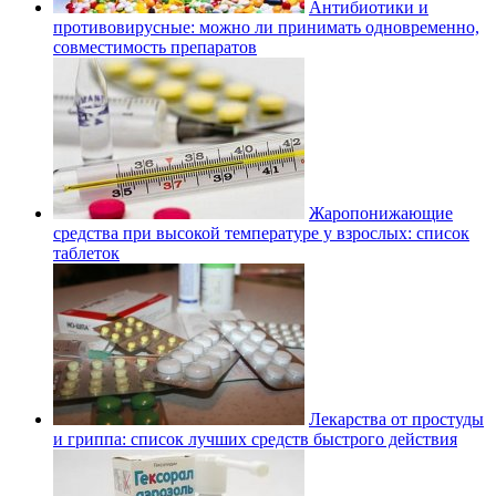
Антибиотики и
противовирусные: можно ли принимать одновременно,
совместимость препаратов
Жаропонижающие
средства при высокой температуре у взрослых: список
таблеток
Лекарства от простуды
и гриппа: список лучших средств быстрого действия