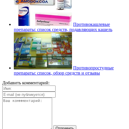
Противокашлевые
препараты: список средств, подавляющих кашель
Противопростудные
препараты: список, обзор средств и отзывы
Добавить комментарий: