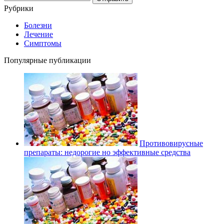
Рубрики
Болезни
Лечение
Симптомы
Популярные публикации
Противовирусные
препараты: недорогие но эффективные средства