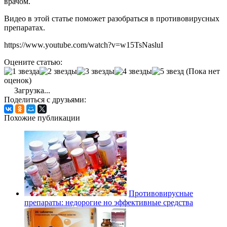
врачом.
Видео в этой статье поможет разобраться в противовирусных
препаратах.
https://www.youtube.com/watch?v=w15TsNasluI
Оцените статью:
(Пока нет
оценок)
Загрузка...
Поделиться с друзьями:
Похожие публикации
Противовирусные
препараты: недорогие но эффективные средства