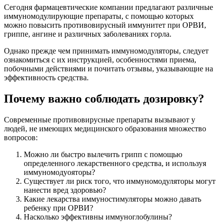
Сегодня фармацевтические компании предлагают различные
иммуномодулирующие препараты, с помощью которых
можно повысить противовирусный иммунитет при ОРВИ,
гриппе, ангине и различных заболеваниях горла.
Однако прежде чем принимать иммуномодуляторы, следует
ознакомиться с их инструкцией, особенностями приема,
побочными действиями и почитать отзывы, указывающие на
эффективность средства.
Почему важно соблюдать дозировку?
Современные противовирусные препараты вызывают у
людей, не имеющих медицинского образования множество
вопросов:
Можно ли быстро вылечить грипп с помощью
определенного лекарственного средства, и используя
иммуномодуояторы?
Существует ли риск того, что иммуномодуляторы могут
нанести вред здоровью?
Какие лекарства иммуностимуляторы можно давать
ребенку при ОРВИ?
Насколько эффективны иммуноглобулины?