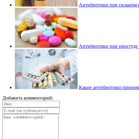
Антибиотики при сильном к
Антибиотики при простуде 
Какие антибиотики приним
Добавить комментарий: