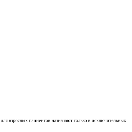
 для взрослых пациентов назначают только в исключительных