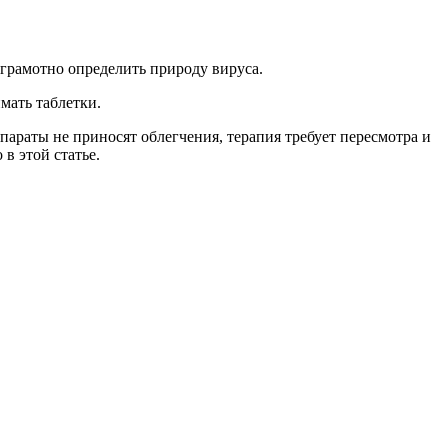
 грамотно определить природу вируса.
мать таблетки.
араты не приносят облегчения, терапия требует пересмотра и
в этой статье.