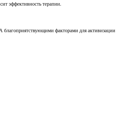
исит эффективность терапии.
 А благоприятствующими факторами для активизации