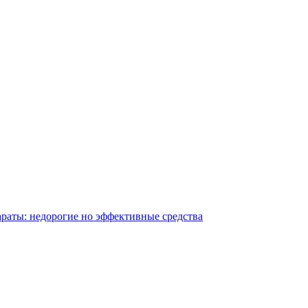
раты: недорогие но эффективные средства