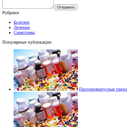
Рубрики
Болезни
Лечение
Симптомы
Популярные публикации
Противовирусные препа