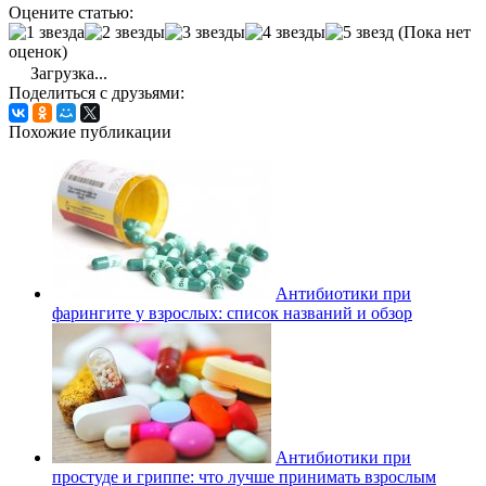
Оцените статью:
(Пока нет
оценок)
Загрузка...
Поделиться с друзьями:
Похожие публикации
Антибиотики при
фарингите у взрослых: список названий и обзор
Антибиотики при
простуде и гриппе: что лучше принимать взрослым