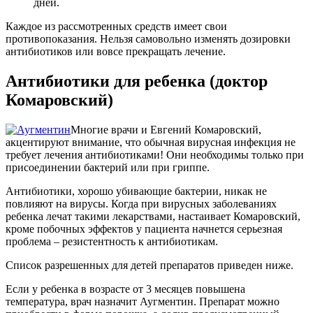
дней.
Каждое из рассмотренных средств имеет свои
противопоказания. Нельзя самовольно изменять дозировки
антибиотиков или вовсе прекращать лечение.
Антибиотики для ребенка (доктор
Комаровский)
Многие врачи и Евгений Комаровский,
акцентируют внимание, что обычная вирусная инфекция не
требует лечения антибиотиками! Они необходимы только при
присоединении бактерий или при гриппе.
Антибиотики, хорошо убивающие бактерии, никак не
повлияют на вирусы. Когда при вирусных заболеваниях
ребенка лечат такими лекарствами, настаивает Комаровский,
кроме побочных эффектов у пациента начнется серьезная
проблема – резистентность к антибиотикам.
Список разрешенных для детей препаратов приведен ниже.
Если у ребенка в возрасте от 3 месяцев повышена
температура, врач назначит Аугментин. Препарат можно