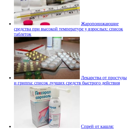
Жаропонижающие
средства при высокой температуре у взрослых: список
таблеток
Лекарства от простуды
и гриппа: список лучших средств быстрого действия
Спрей от кашля: