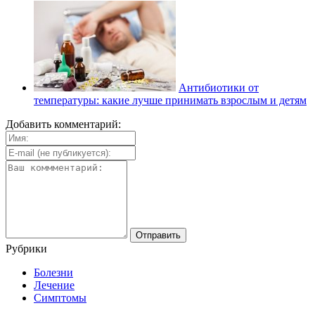
Антибиотики от
температуры: какие лучше принимать взрослым и детям
Добавить комментарий:
Рубрики
Болезни
Лечение
Симптомы