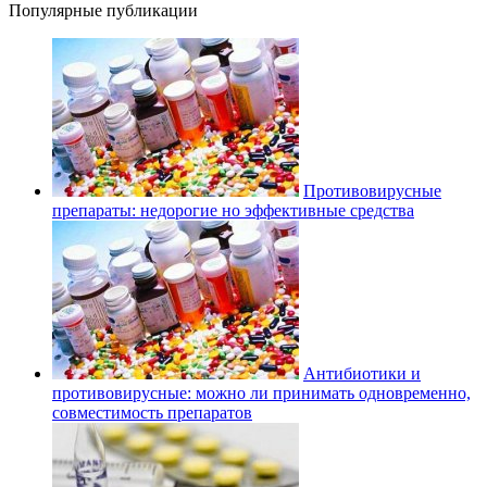
Популярные публикации
Противовирусные
препараты: недорогие но эффективные средства
Антибиотики и
противовирусные: можно ли принимать одновременно,
совместимость препаратов