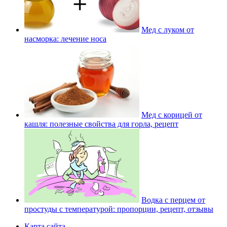
Мед с луком от
насморка: лечение носа
Мед с корицей от
кашля: полезные свойства для горла, рецепт
Водка с перцем от
простуды с температурой: пропорции, рецепт, отзывы
Карта сайта