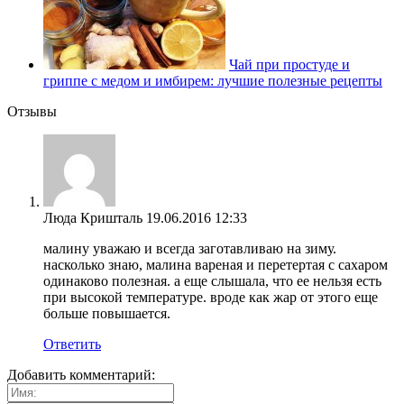
Чай при простуде и
гриппе с медом и имбирем: лучшие полезные рецепты
Отзывы
Люда Кришталь
19.06.2016 12:33
малину уважаю и всегда заготавливаю на зиму.
насколько знаю, малина вареная и перетертая с сахаром
одинаково полезная. а еще слышала, что ее нельзя есть
при высокой температуре. вроде как жар от этого еще
больше повышается.
Ответить
Добавить комментарий: