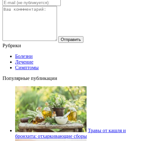
Рубрики
Болезни
Лечение
Симптомы
Популярные публикации
Травы от кашля и
бронхита: отхаркивающие сборы