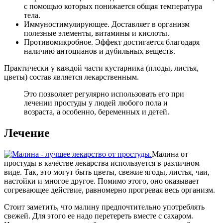
с помощью которых понижается общая температура
тела.
Иммуностимулирующее. Доставляет в организм
полезные элементы, витамины и кислоты.
Противомикробное. Эффект достигается благодаря
наличию антоцианов и дубильных веществ.
Практически у каждой части кустарника (плоды, листья,
цветы) состав является лекарственным.
Это позволяет регулярно использовать его при
лечении простуды у людей любого пола и
возраста, а особенно, беременных и детей.
Лечение
Малина от
простуды в качестве лекарства используется в различном
виде. Так, это могут быть цветы, свежие ягоды, листья, чаи,
настойки и многое другое. Помимо этого, оно оказывает
согревающее действие, равномерно прогревая весь организм.
Стоит заметить, что малину предпочтительно употреблять
свежей. Для этого ее надо перетереть вместе с сахаром.