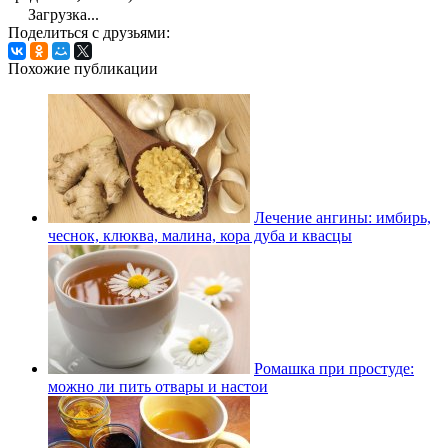
Загрузка...
Поделиться с друзьями:
Похожие публикации
Лечение ангины: имбирь,
чеснок, клюква, малина, кора дуба и квасцы
Ромашка при простуде:
можно ли пить отвары и настои