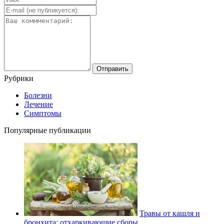
Рубрики
Болезни
Лечение
Симптомы
Популярные публикации
Травы от кашля и
бронхита: отхаркивающие сборы