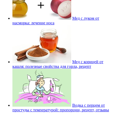
Мед с луком от
насморка: лечение носа
Мед с корицей от
кашля: полезные свойства для горла, рецепт
Водка с перцем от
простуды с температурой: пропорции, рецепт, отзывы