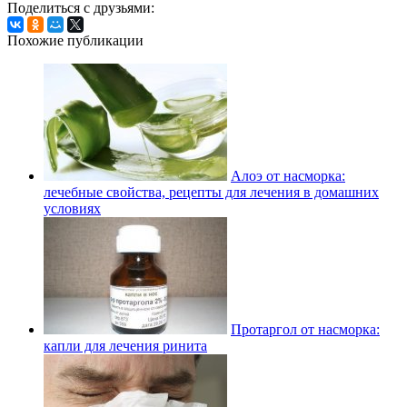
Поделиться с друзьями:
Похожие публикации
Алоэ от насморка:
лечебные свойства, рецепты для лечения в домашних
условиях
Протаргол от насморка:
капли для лечения ринита