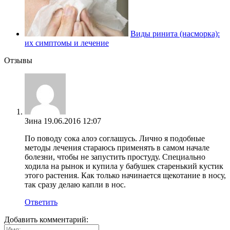
Виды ринита (насморка):
их симптомы и лечение
Отзывы
Зина
19.06.2016 12:07
По поводу сока алоэ соглашусь. Лично я подобные
методы лечения стараюсь применять в самом начале
болезни, чтобы не запустить простуду. Специально
ходила на рынок и купила у бабушек старенький кустик
этого растения. Как только начинается щекотание в носу,
так сразу делаю капли в нос.
Ответить
Добавить комментарий: