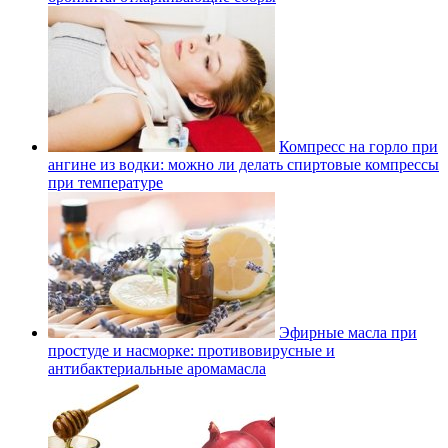
Компресс на горло при
ангине из водки: можно ли делать спиртовые компрессы
при температуре
Эфирные масла при
простуде и насморке: противовирусные и
антибактериальные аромамасла