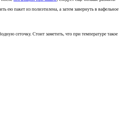
ить ею пакет из полиэтилена, а затем завернуть в вафельное
дную сеточку. Стоит заметить, что при температуре такое