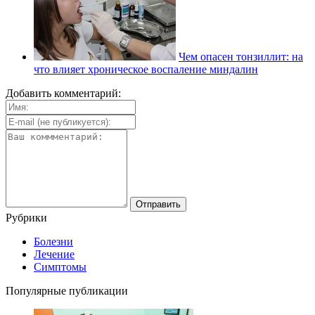
Чем опасен тонзиллит: на
что влияет хроническое воспаление миндалин
Добавить комментарий:
Рубрики
Болезни
Лечение
Симптомы
Популярные публикации