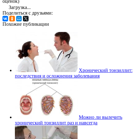
оценок)
Загрузка...
Поделиться с друзьями:
Похожие публикации
Хронический тонзиллит:
последствия и осложнения заболевания
Можно ли вылечить
хронический тонзиллит раз и навсегда