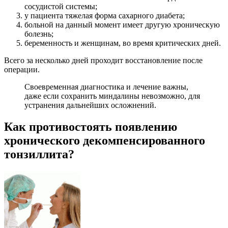
сосудистой системы;
у пациента тяжелая форма сахарного диабета;
больной на данный момент имеет другую хроническую
болезнь;
беременность и женщинам, во время критических дней.
Всего за несколько дней проходит восстановление после
операции.
Своевременная диагностика и лечение важны,
даже если сохранить миндалины невозможно, для
устранения дальнейших осложнений.
Как противостоять появлению
хронического декомпенсированного
тонзиллита?