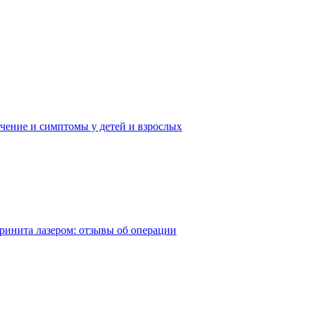
чение и симптомы у детей и взрослых
ринита лазером: отзывы об операции