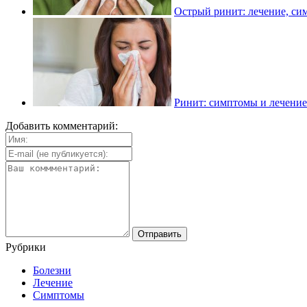
Острый ринит: лечение, си
Ринит: симптомы и лечение
Добавить комментарий:
Рубрики
Болезни
Лечение
Симптомы