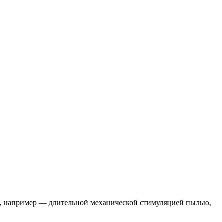
, например — длительной механической стимуляцией пылью,