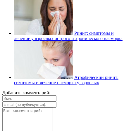
Ринит: симптомы и
лечение у взрослых острого и хронического насморка
Атрофический ринит:
симптомы и лечение насморка у взрослых
Добавить комментарий: