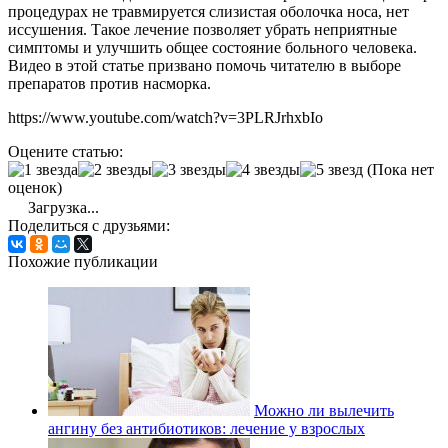
процедурах не травмируется слизистая оболочка носа, нет
иссушения. Такое лечение позволяет убрать неприятные
симптомы и улучшить общее состояние больного человека.
Видео в этой статье призвано помочь читателю в выборе
препаратов против насморка.
https://www.youtube.com/watch?v=3PLRJrhxbIo
Оцените статью:
(Пока нет
оценок)
Загрузка...
Поделиться с друзьями:
Похожие публикации
Можно ли вылечить
ангину без антибиотиков: лечение у взрослых