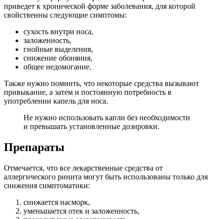
приведет к хронической форме заболевания, для которой
свойственны следующие симптомы:
сухость внутри носа,
заложенность,
гнойные выделения,
снижение обоняния,
общее недомогание.
Также нужно помнить, что некоторые средства вызывают
привыкание, а затем и постоянную потребность в
употреблении капель для носа.
Не нужно использовать капли без необходимости
и превышать установленные дозировки.
Препараты
Отмечается, что все лекарственные средства от
аллергического ринита могут быть использованы только для
снижения симптоматики:
снижается насморк,
уменьшается отек и заложенность,