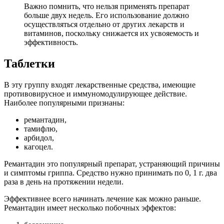
Важно помнить, что нельзя применять препарат
больше двух недель. Его использование должно
осуществляться отдельно от других лекарств и
витаминов, поскольку снижается их усвояемость и
эффективность.
Таблетки
В эту группу входят лекарственные средства, имеющие
противовирусное и иммуномодулирующее действие.
Наиболее популярными признаны:
ремантадин,
тамифлю,
арбидол,
кагоцел.
Ремантадин это популярный препарат, устраняющий причины
и симптомы гриппа. Средство нужно принимать по 0, 1 г. два
раза в день на протяжении недели.
Эффективнее всего начинать лечение как можно раньше.
Ремантадин имеет несколько побочных эффектов: