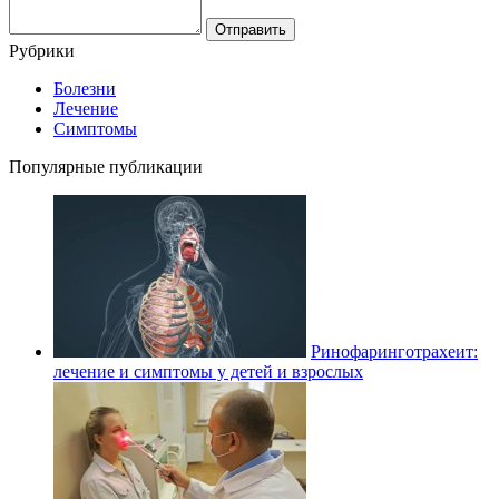
Рубрики
Болезни
Лечение
Симптомы
Популярные публикации
Ринофаринготрахеит:
лечение и симптомы у детей и взрослых