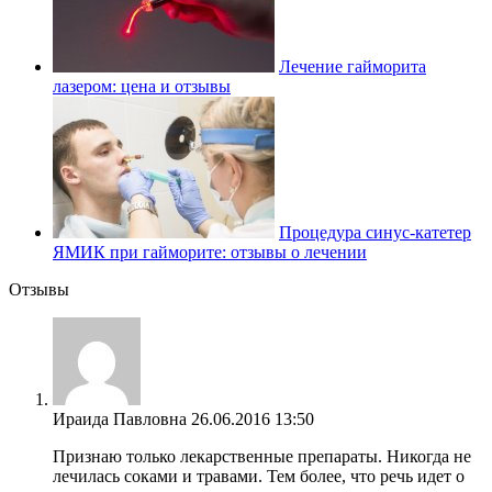
Лечение гайморита
лазером: цена и отзывы
Процедура синус-катетер
ЯМИК при гайморите: отзывы о лечении
Отзывы
Ираида Павловна
26.06.2016 13:50
Признаю только лекарственные препараты. Никогда не
лечилась соками и травами. Тем более, что речь идет о