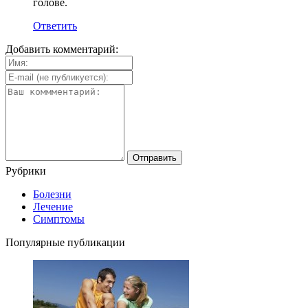
голове.
Ответить
Добавить комментарий:
Рубрики
Болезни
Лечение
Симптомы
Популярные публикации