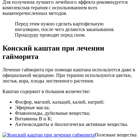
Для получения лучшего лечебного эффекта рекомендуется
комплексная терапия с использованием всех
вышеперечисленных методов.
Перед этим нужно сделать картофельную
ингаляцию, после чего делаются закапывания.
Процедуру проводят перед сном.
Конский каштан при лечении
гайморита
Лечение гайморита при помощи каштана используется даже в
официальной медицине. При терапии используются цветки,
листья, кора, плоды лиственного растения.
Каштан содержит в большом количестве:
Фосфор, магний, кальций, калий, натрий;
Эфирные масла;
Флавоноиды, дубильные вещества;
Витамины В и К;
Антиоксиданты и биологически активные вещества.
Полезные вещества