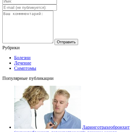
Рубрики
Болезни
Лечение
Симптомы
Популярные публикации
Ларинготрахеобронхит