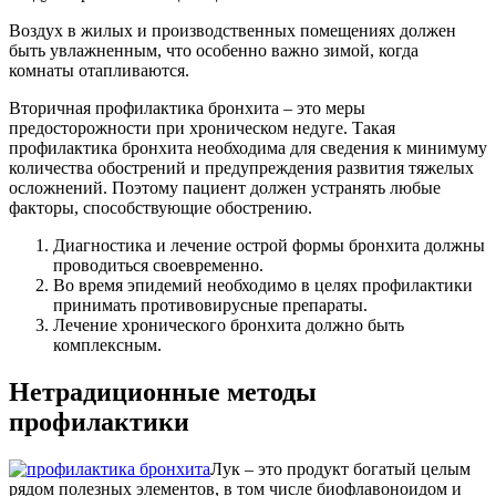
Воздух в жилых и производственных помещениях должен
быть увлажненным, что особенно важно зимой, когда
комнаты отапливаются.
Вторичная профилактика бронхита – это меры
предосторожности при хроническом недуге. Такая
профилактика бронхита необходима для сведения к минимуму
количества обострений и предупреждения развития тяжелых
осложнений. Поэтому пациент должен устранять любые
факторы, способствующие обострению.
Диагностика и лечение острой формы бронхита должны
проводиться своевременно.
Во время эпидемий необходимо в целях профилактики
принимать противовирусные препараты.
Лечение хронического бронхита должно быть
комплексным.
Нетрадиционные методы
профилактики
Лук – это продукт богатый целым
рядом полезных элементов, в том числе биофлавоноидом и