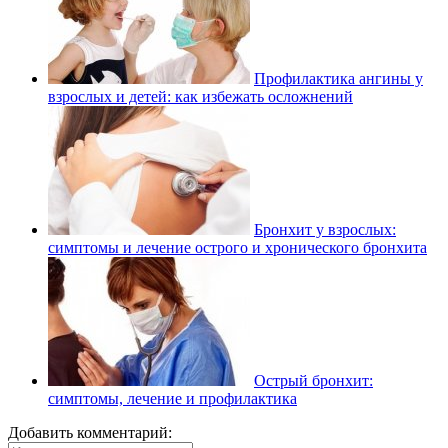
Профилактика ангины у
взрослых и детей: как избежать осложнений
Бронхит у взрослых:
симптомы и лечение острого и хронического бронхита
Острый бронхит:
симптомы, лечение и профилактика
Добавить комментарий: