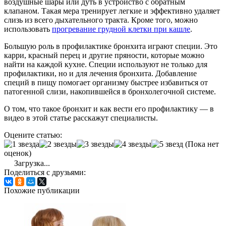
воздушные шары или дуть в устройство с обратным
клапаном. Такая мера тренирует легкие и эффективно удаляет
слизь из всего дыхательного тракта. Кроме того, можно
использовать
прогревание грудной клетки при кашле
.
Большую роль в профилактике бронхита играют специи. Это
карри, красный перец и другие пряности, которые можно
найти на каждой кухне. Специи используют не только для
профилактики, но и для лечения бронхита. Добавление
специй в пищу помогает организму быстрее избавиться от
патогенной слизи, накопившейся в бронхолегочной системе.
О том, что такое бронхит и как вести его профилактику — в
видео в этой статье расскажут специалисты.
Оцените статью:
(Пока нет
оценок)
Загрузка...
Поделиться с друзьями:
Похожие публикации