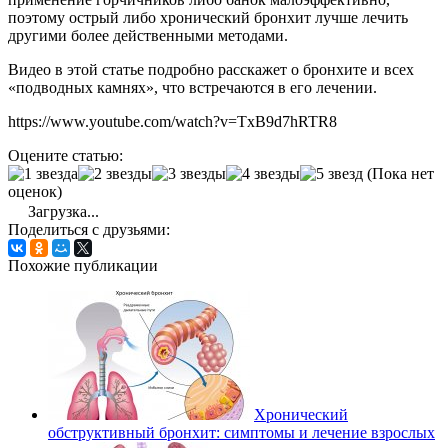
поэтому острый либо хронический бронхит лучше лечить
другими более действенными методами.
Видео в этой статье подробно расскажет о бронхите и всех
«подводных камнях», что встречаются в его лечении.
https://www.youtube.com/watch?v=TxB9d7hRTR8
Оцените статью:
(Пока нет
оценок)
Загрузка...
Поделиться с друзьями:
Похожие публикации
Хронический
обструктивный бронхит: симптомы и лечение взрослых