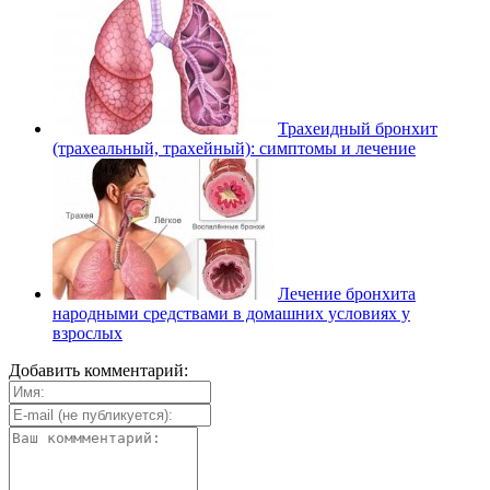
Трахеидный бронхит
(трахеальный, трахейный): симптомы и лечение
Лечение бронхита
народными средствами в домашних условиях у
взрослых
Добавить комментарий: