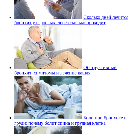
Сколько дней лечится
бронхит у взрослых: через сколько проходит
Обструктивный
бронхит: симптомы и лечение кашля
Боли при бронхите в
груди: почему болит спина и грудная клетка