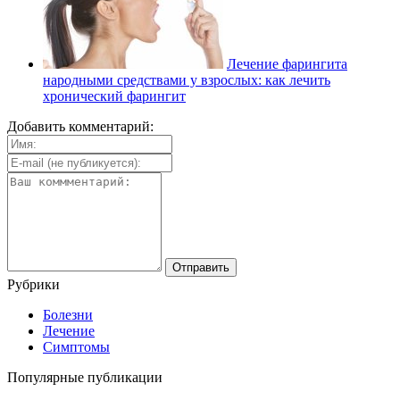
Лечение фарингита
народными средствами у взрослых: как лечить
хронический фарингит
Добавить комментарий:
Рубрики
Болезни
Лечение
Симптомы
Популярные публикации