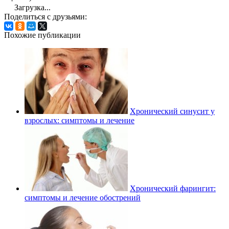
Загрузка...
Поделиться с друзьями:
Похожие публикации
Хронический синусит у
взрослых: симптомы и лечение
Хронический фарингит:
симптомы и лечение обострений