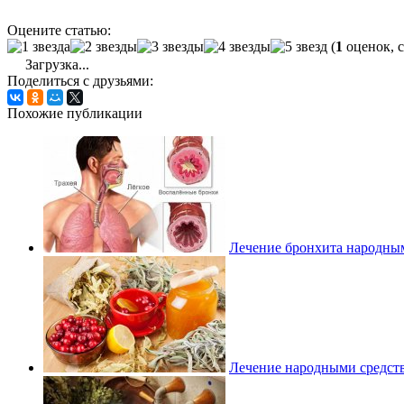
Оцените статью:
(
1
оценок, 
Загрузка...
Поделиться с друзьями:
Похожие публикации
Лечение бронхита народным
Лечение народными средств