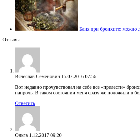
Баня при бронхите: можно л
Отзывы
Вячеслав Семенович
15.07.2016 07:56
Вот недавно прочувствовал на себе все «прелести» бронх
напрочь. В таком состоянии меня сразу же положили в бо
Ответить
Ольга
1.12.2017 09:20