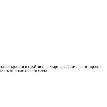
стать с кровати и пройтись по квартире. Даже аппетит пропал
алось на венах живого места.