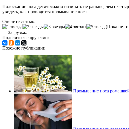
Полоскание носа детям можно начинать не раньше, чем с четы
увидеть, как проводится промывание носа.
Оцените статью:
(Пока нет о
Загрузка...
Поделиться с друзьями:
Похожие публикации
Промывание носа ромашкой