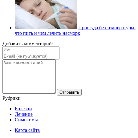
Простуда без температуры:
что пить и чем лечить насморк
Добавить комментарий:
Рубрики
Болезни
Лечение
Симптомы
Карта сайта