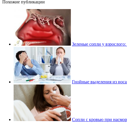
Похожие публикации
Зеленые сопли у взрослого
Гнойные выделения из носа 
Сопли с кровью при насмор