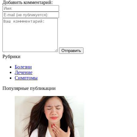
Добавить комментарий:
Рубрики
Болезни
Лечение
Симптомы
Популярные публикации